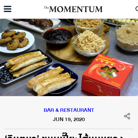
BAR & RESTAURANT
JUN 19, 2020