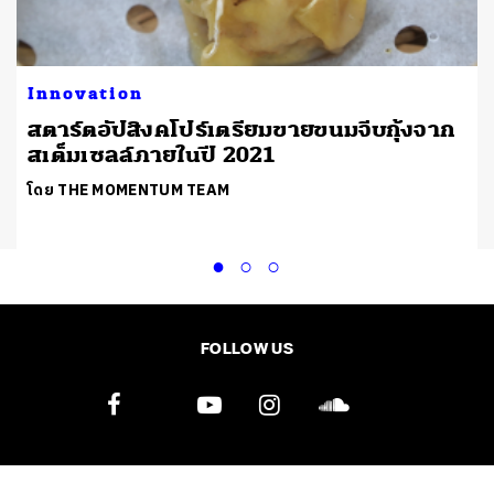
Innovation
สตาร์ตอัปสิงคโปร์เตรียมขายขนมจีบกุ้งจาก
สเต็มเซลล์ภายในปี 2021
โดย THE MOMENTUM TEAM
FOLLOW US