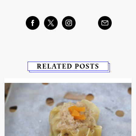
RELATED POSTS