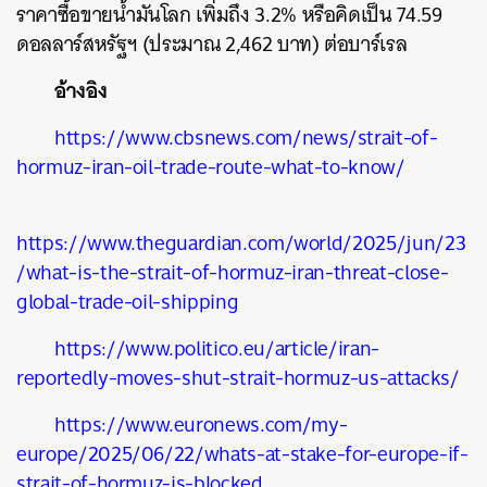
ราคาซื้อขายน้ำมันโลก เพิ่มถึง 3.2% หรือคิดเป็น 74.59
ดอลลาร์สหรัฐฯ (ประมาณ 2,462 บาท) ต่อบาร์เรล
อ้างอิง
https://www.cbsnews.com/news/strait-of-
hormuz-iran-oil-trade-route-what-to-know/
https://www.theguardian.com/world/2025/jun/23
/what-is-the-strait-of-hormuz-iran-threat-close-
global-trade-oil-shipping
https://www.politico.eu/article/iran-
reportedly-moves-shut-strait-hormuz-us-attacks/
https://www.euronews.com/my-
europe/2025/06/22/whats-at-stake-for-europe-if-
strait-of-hormuz-is-blocked