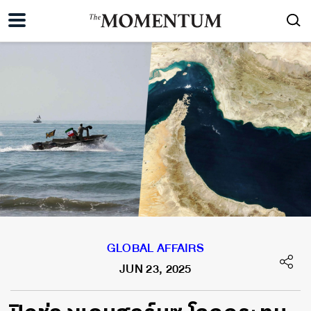
GLOBAL AFFAIRS
JUN 23, 2025