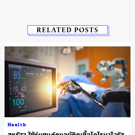
RELATED POSTS
Health
สหรัฐฯ ใช้หุ่นยนต์ดูแลผู้ติดเชื้อโคโรนาไวรัส