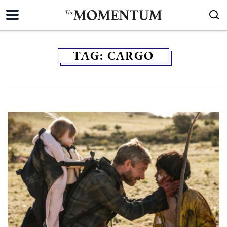
TAG:
CARGO