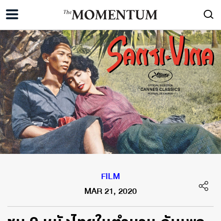
FILM
MAR 21, 2020