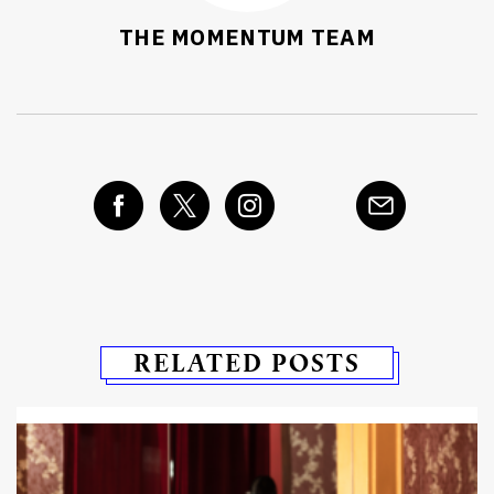
THE MOMENTUM TEAM
RELATED POSTS