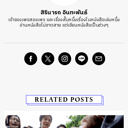
สิรินารถ อินทะพันธ์
เจ้าของเพจสองเพจ และเรื่องสั้นหนึ่งเรื่องในหนังสือเล่มหนึ่ง
อ่านหนังสือไม่ขาดสาย แต่เขียนหนังสือเป็นช่วงๆ
RELATED POSTS
บ