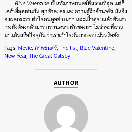
Blue Valentine
เป็นทั้งภาพยนตร์ที่หวานที่สุด แต่ก็
เศร้าที่สุดเช่นกัน ทุกตัวละครและความรู้สึกล้วนจริง มันจึง
ส่งผลกระทบต่อใจคนดูอย่างมาก และเมื่อดูจบแล้วตัวเรา
เองยังต้องกลับมาทบทวนความรักของเรา ไม่ว่าจะที่ผ่าน
มาแล้วหรือปัจจุบัน ว่าเราเข้าใจมันมากพอแล้วหรือยัง
Tags:
Movie
,
ภาพยนตร์
,
The list
,
Blue Valentine
,
New Year
,
The Great Gatsby
AUTHOR