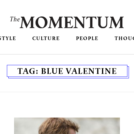
STYLE
CULTURE
PEOPLE
THOU
TAG:
BLUE VALENTINE