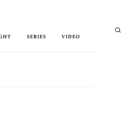
GHT
SERIES
VIDEO