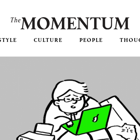
STYLE
CULTURE
PEOPLE
THOU