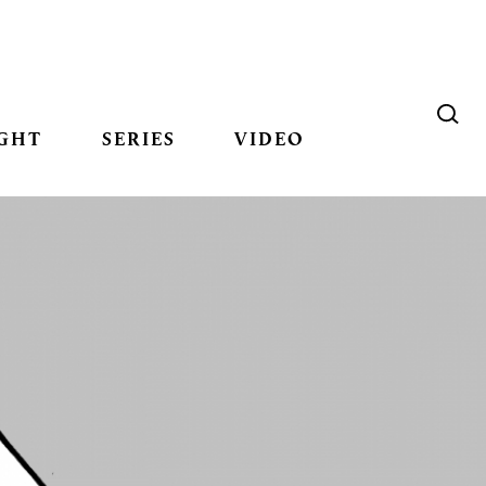
GHT
SERIES
VIDEO