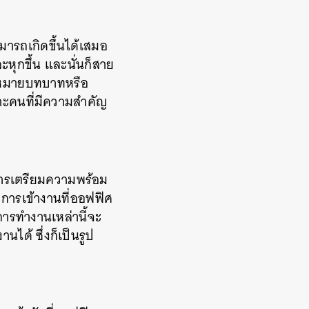
ารถเกิดขึ้นได้เสมอ
ะหุกขึ้น และนั่นก็สาย
อบหมายบทบาทหรือ
พาะคนที่มีความสำคัญ
การเตรียมความพร้อม
การเข้างานที่ออฟฟิศ
การทำงานเหล่านี้จะ
ได้ ซึ่งก็เป็นรูป