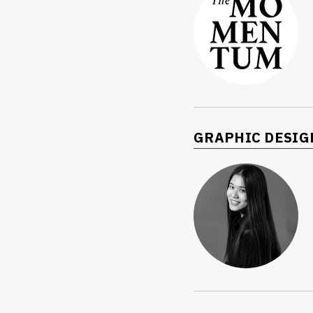
GRAPHIC DESIG