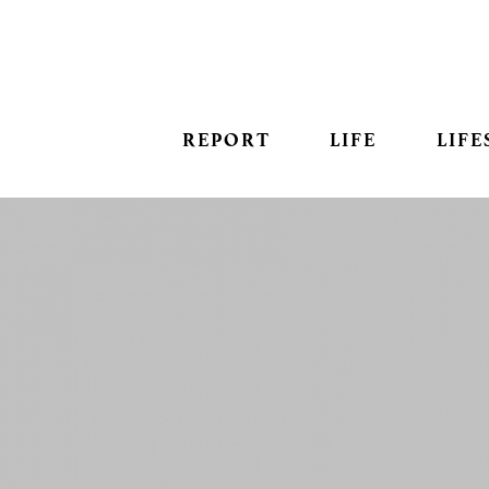
REPORT
LIFE
LIFE