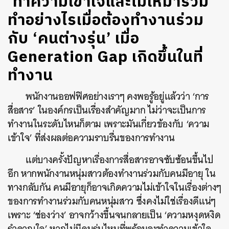
‘ทำความเข้าใจและไม่เหมารวม’
ทำอย่างไรเมื่อต้องทำงานร่วม
กับ ‘คนต่างรุ่น’ เมื่อ
Generation Gap เกิดขึ้นในที่
ทำงาน
พนักงานออฟฟิศอย่างเราๆ คงพอรู้อยู่แล้วว่า ‘การ
สื่อสาร’ ในองค์กรเป็นเรื่องสำคัญมาก ไม่ว่าจะเป็นการ
ทำงานในระดับไหนก็ตาม เพราะมันเกี่ยวข้องกับ ‘ความ
เข้าใจ’ ที่ส่งผลต่อความราบรื่นของการทำงาน
แต่บางครั้งปัญหาเรื่องการสื่อสารอาจซับซ้อนขึ้นไป
อีก หากพนักงานหนุ่มสาวต้องทำงานร่วมกับคนมีอายุ ใน
ทางกลับกัน คนมีอายุก็อาจเกิดความไม่เข้าใจในเรื่องต่างๆ
ของการทำงานร่วมกับคนหนุ่มสาว ซึ่งคงไม่ใช่เรื่องดีแน่ๆ
เพราะ ‘ช่องว่าง’ อาจกว้างขึ้นจนกลายเป็น ‘ความหงุดหงิด
รำคาญใจ’ หากไม่มีคนรุ่นไหนที่พร้อมจะทำความเข้าใจ