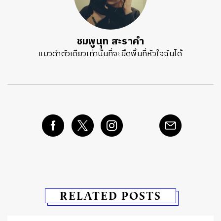
ชมพูนุท สะราคำ
แมวดำตัวเดียวเท่านั้นที่จะยึดพื้นที่หัวใจฉันได้
RELATED POSTS