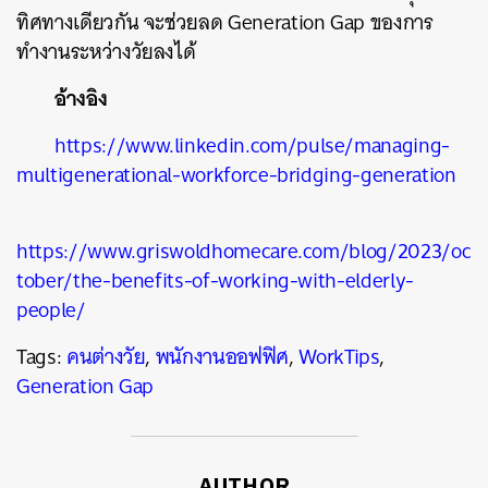
ทิศทางเดียวกัน จะช่วยลด Generation Gap ของการ
ทำงานระหว่างวัยลงได้
อ้างอิง
https://www.linkedin.com/pulse/managing-
multigenerational-workforce-bridging-generation
https://www.griswoldhomecare.com/blog/2023/oc
tober/the-benefits-of-working-with-elderly-
people/
Tags:
คนต่างวัย
,
พนักงานออฟฟิศ
,
WorkTips
,
Generation Gap
AUTHOR