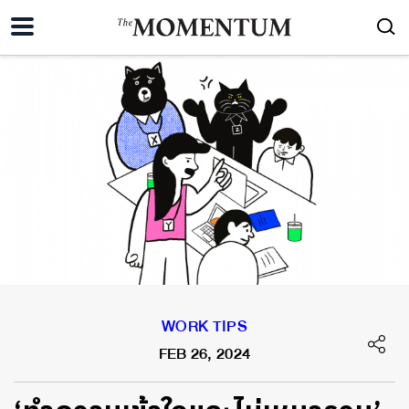
WORK TIPS
FEB 26, 2024