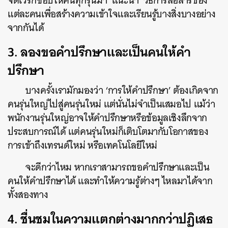
จัดเวิร์กช็อปให้คนทุกรุ่นมา ‘แนะนำ’ วิธีการสื่อสารของ
แต่ละคนเพื่อสร้างความเข้าใจและเรียนรู้บางสิ่งบางอย่าง
จากกันได้
3.
ลองขอคำปรึกษาและเป็นคนให้คำ
ปรึกษา
บางครั้งเรามักมองว่า ‘การให้คำปรึกษา’ ต้องเกิดจาก
คนรุ่นใหญ่ไปสู่คนรุ่นใหม่ แต่นั่นไม่จำเป็นเสมอไป แม้ว่า
พนักงานรุ่นใหญ่อาจให้คำปรึกษาหรือข้อมูลเชิงลึกจาก
ประสบการณ์ได้ แต่คนรุ่นใหม่ก็เติบโตมากับโอกาสของ
การเข้าถึงเทรนด์ใหม่ หรือเทคโนโลยีใหม่
จะดีกว่าไหม หากเราสามารถขอคำปรึกษาและเป็น
คนให้คำปรึกษาได้ และทำให้ความรู้ต่างๆ ไหลมาได้จาก
ทั้งสองทาง
4. ชื่นชมในความแตกต่างมากกว่าปฏิเสธ