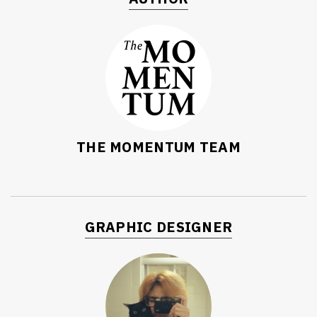
THE MOMENTUM TEAM
GRAPHIC DESIGNER