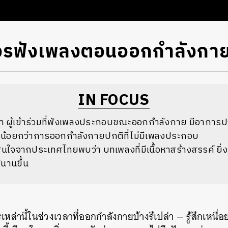
ควรฟังเพลงตอนออกกำลังกา
IN FOCUS
า ผู้เข้าร่วมที่ฟังเพลงประกอบขณะออกกำลังกาย มีอาการป
ยน้อยกว่าการออกกำลังกายปกติที่ไม่มีเพลงประกอบ
าสนใจจากประเทศไทยพบว่า บทเพลงที่มีเนื้อหาสร้างสรรค์ ยิ
นานขึ้น
หล่านี้ในช่วงเวลาที่ออกกำลังกายบ้างรึเปล่า — รู้สึกเหนื่