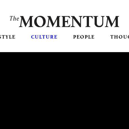
STYLE
CULTURE
PEOPLE
THOU