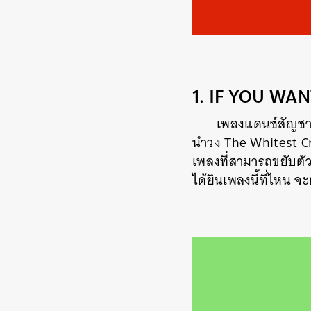
1. IF YOU WAN
เพลงแดนซ์สัญชาติ
นำวง The Whitest Cro
เพลงที่สามารถขยับตัว
ได้ยินเพลงนี้ที่ไหน 