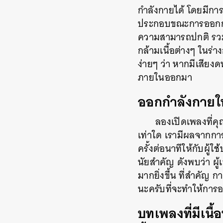
กำลังกายได้ โดยมีการ
ประกอบขณะการออกกำล
ความสามารถปกติ รวมไ
กล้ามเนื้อต่างๆ ในร่
ง่ายๆ ว่า หากมีเสียง
ภายในออกมา
ออกกำลังกายให
ลองเปิดเพลงที่คุ
เท่าใด เรามีผลจากการ
ครั้งต่อนาทีให้กับผู้
นัยสำคัญ ดังพบว่า ผู
มากยิ่งขึ้น ที่สำคัญ 
นะครับที่จะทำให้การ
บทเพลงที่มีเน
ค้