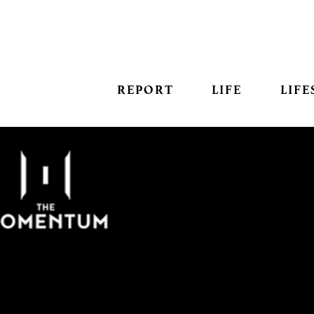
REPORT
LIFE
LIFE