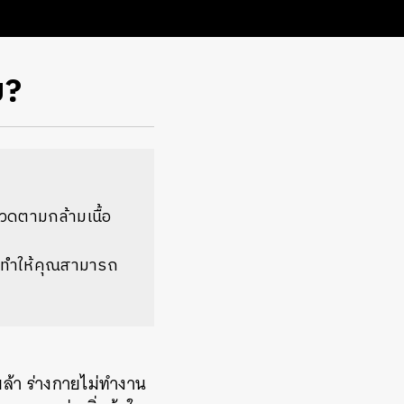
ย?
วดตามกล้ามเนื้อ
่งทำให้คุณสามารถ
อยล้า ร่างกายไม่ทำงาน