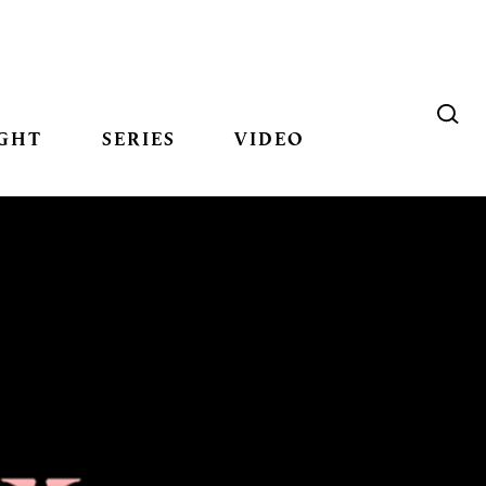
GHT
SERIES
VIDEO