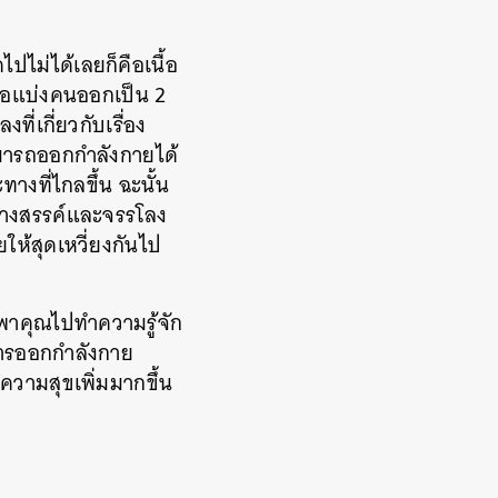
ไม่ได้เลยก็คือเนื้อ
ื่อแบ่งคนออกเป็น 2
ที่เกี่ยวกับเรื่อง
สามารถออกกำลังกายได้
างที่ไกลขึ้น ฉะนั้น
ร้างสรรค์และจรรโลง
ให้สุดเหวี่ยงกันไป
พาคุณไปทำความรู้จัก
การออกกำลังกาย
ความสุขเพิ่มมากขึ้น