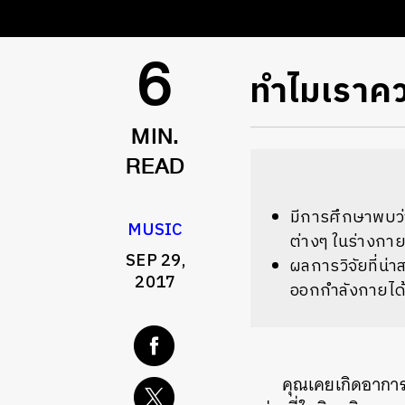
​ทำไมเรา
6
MIN.
READ
มีการศึกษาพบว่
MUSIC
ต่างๆ ในร่างกา
SEP 29,
ผลการวิจัยที่น่
2017
ออกกำลังกายได้
คุณเคยเกิดอาการเ