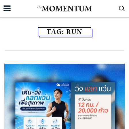
TAG:
RUN