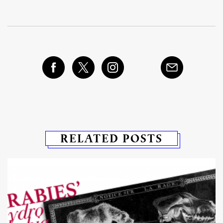
RELATED POSTS