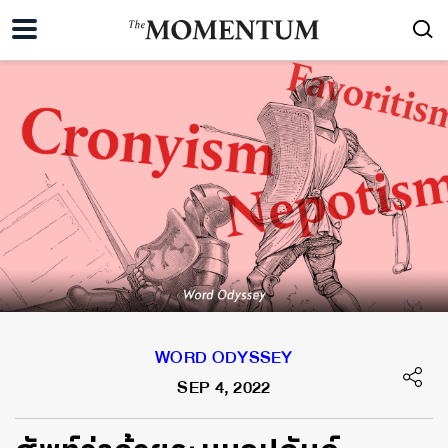
WORD ODYSSEY
SEP 4, 2022