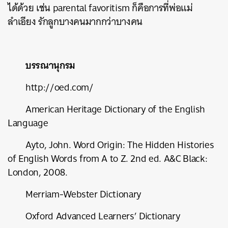
ได้ด้วย เช่น parental favoritism ก็คือการที่พ่อแม่
ลำเอียง รักลูกบางคนมากกว่าบางคน
บรรณานุกรม
http://oed.com/
American Heritage Dictionary of the English
Language
Ayto, John. Word Origin: The Hidden Histories
of English Words from A to Z. 2nd ed. A&C Black:
London, 2008.
Merriam-Webster Dictionary
Oxford Advanced Learners’ Dictionary