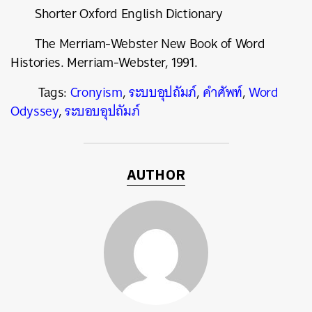
Shorter Oxford English Dictionary
The Merriam-Webster New Book of Word
Histories. Merriam-Webster, 1991.
Tags:
Cronyism
,
ระบบอุปถัมภ์
,
คำศัพท์
,
Word
Odyssey
,
ระบอบอุปถัมภ์
AUTHOR