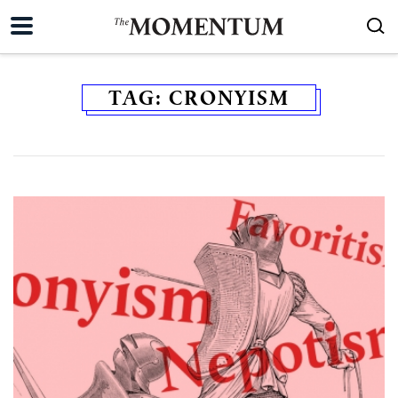
TAG:
CRONYISM