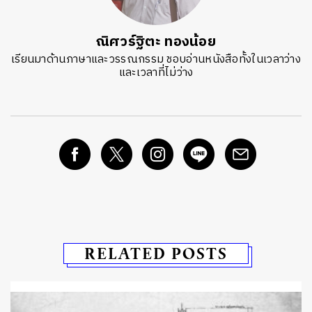
ณิศวร์ฐิตะ ทองน้อย
เรียนมาด้านภาษาและวรรณกรรม ชอบอ่านหนังสือทั้งในเวลาว่าง
และเวลาที่ไม่ว่าง
RELATED POSTS