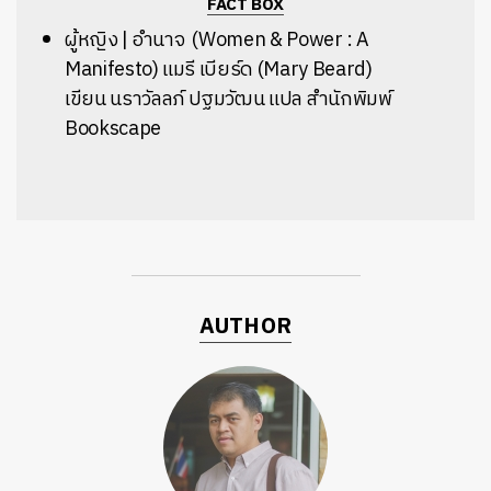
FACT BOX
ผู้หญิง | อำนาจ (Women & Power : A
Manifesto)
แมรี เบียร์ด (Mary Beard)
เขียน
นราวัลลภ์ ปฐมวัฒน แปล
สำนักพิมพ์
Bookscape
AUTHOR