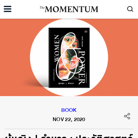
BOOK
NOV 22, 2020