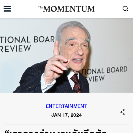
ENTERTAINMENT
JAN 17, 2024