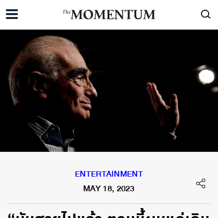
ENTERTAINMENT
MAY 18, 2023