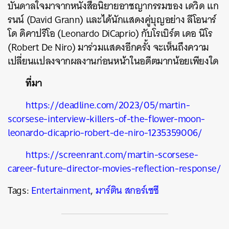
บันดาลใจมาจากหนังสือนิยายอาชญากรรมของ เดวิด แก
รนน์ (David Grann) และได้นักแสดงคู่บุญอย่าง ลีโอนาร์
โด ดิคาปริโอ (Leonardo DiCaprio) กับโรเบิร์ต เดอ นิโร
(Robert De Niro) มาร่วมแสดงอีกครั้ง จะเห็นถึงความ
เปลี่ยนแปลงจากผลงานก่อนหน้าในอดีตมากน้อยเพียงใด
ที่มา
https://deadline.com/2023/05/martin-
scorsese-interview-killers-of-the-flower-moon-
leonardo-dicaprio-robert-de-niro-1235359006/
https://screenrant.com/martin-scorsese-
career-future-director-movies-reflection-response/
Tags:
Entertainment
,
มาร์ติน สกอร์เซซี