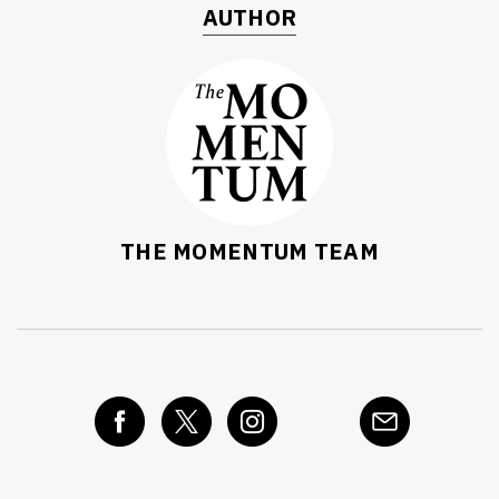
AUTHOR
THE MOMENTUM TEAM