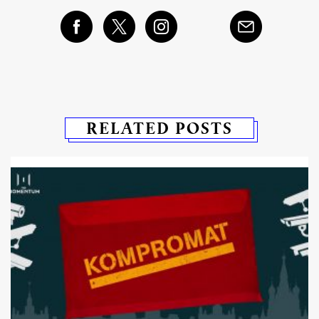
RELATED POSTS