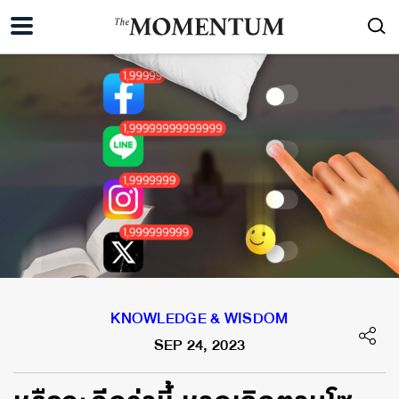
KNOWLEDGE & WISDOM
SEP 24, 2023