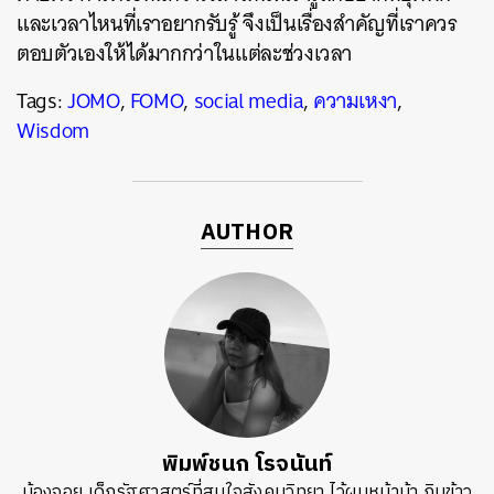
และเวลาไหนที่เราอยากรับรู้ จึงเป็นเรื่องสำคัญที่เราควร
ตอบตัวเองให้ได้มากกว่าในแต่ละช่วงเวลา
Tags:
JOMO
,
FOMO
,
social media
,
ความเหงา
,
Wisdom
AUTHOR
พิมพ์ชนก โรจนันท์
น้องจอย เด็กรัฐศาสตร์ที่สนใจสังคมวิทยา ไว้ผมหน้าม้า กินข้าว