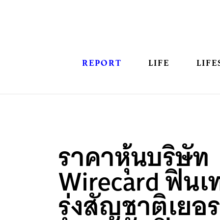
REPORT
LIFE
LIFE
ราคาหุ้นบริษัท
Wirecard ฟิน
รุ่งสัญชาติเยอร