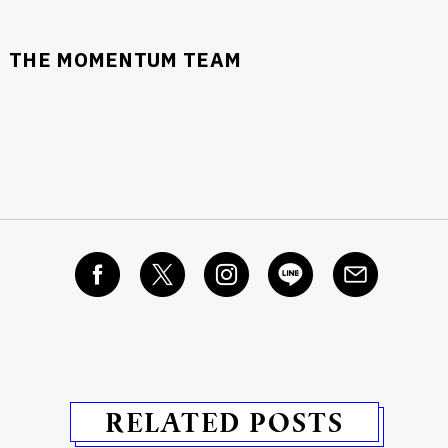
THE MOMENTUM TEAM
RELATED POSTS