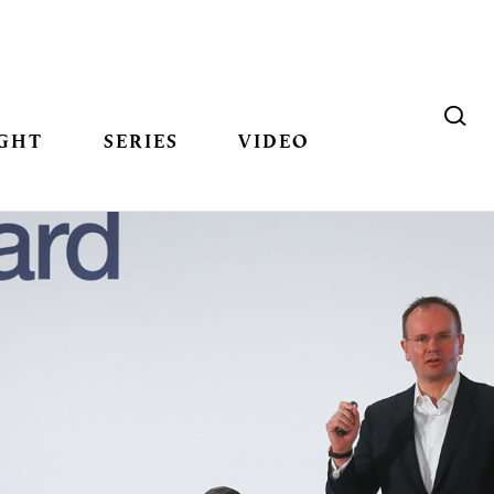
GHT
SERIES
VIDEO