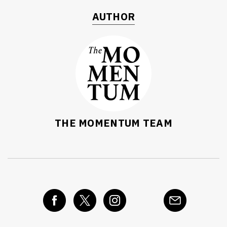
AUTHOR
THE MOMENTUM TEAM