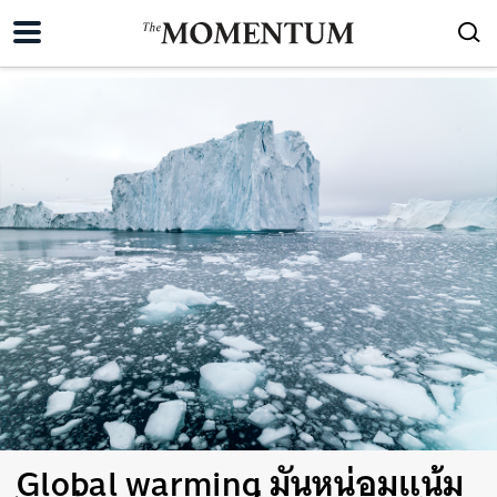
Global warming มันหน่อมแน้ม