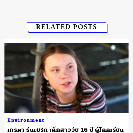
RELATED POSTS
Environment
ศ
เกรตา ธันเบิร์ก เด็กสาววัย 16 ปี ผู้โดดเรียน