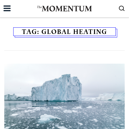
TAG:
GLOBAL HEATING