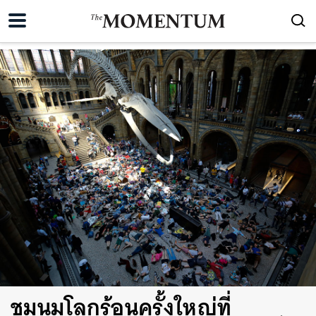
ชุมนุมโลกร้อนครั้งใหญ่ที่