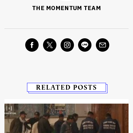
THE MOMENTUM TEAM
RELATED POSTS