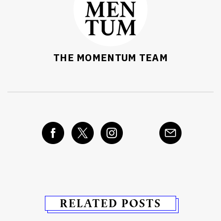
THE MOMENTUM TEAM
RELATED POSTS