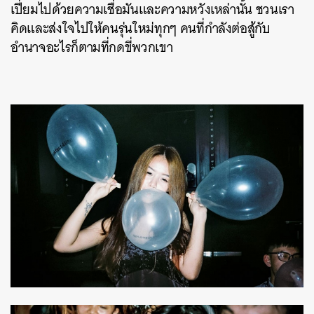
เปี่ยมไปด้วยความเชื่อมันและความหวังเหล่านั้น ชวนเรา
คิดและส่งใจไปให้คนรุ่นใหม่ทุกๆ คนที่กำลังต่อสู้กับ
อำนาจอะไรก็ตามที่กดขี่พวกเขา