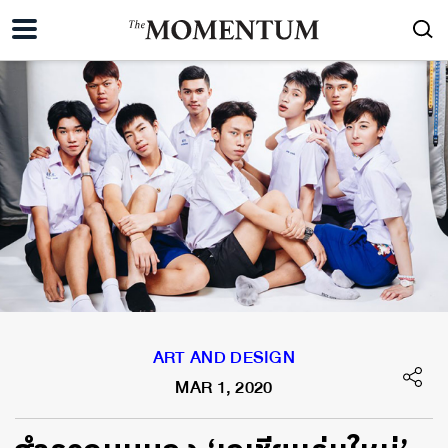
ART AND DESIGN
MAR 1, 2020