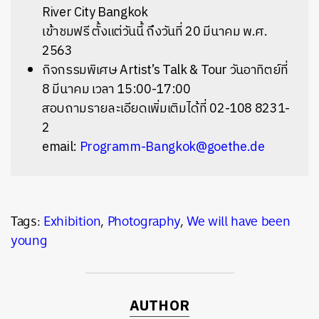
River City Bangkok
เข้าชมฟรี ตั้งแต่วันนี้ ถึงวันที่ 20 มีนาคม พ.ศ.
2563
กิจกรรมพิเศษ Artist’s Talk & Tour วันอาทิตย์ที่
8 มีนาคม เวลา 15:00-17:00
สอบถามรายละเอียดเพิ่มเติมได้ที่ 02-108 8231-
2
email:
Programm-Bangkok@goethe.de
Tags:
Exhibition
,
Photography
,
We will have been
young
AUTHOR