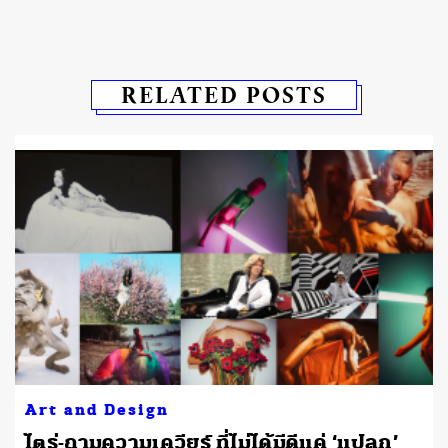
RELATED POSTS
Art and Design
ไตร่-ถามความเควียร์ ที่ไม่ได้มีดีแค่ ‘แปลก’