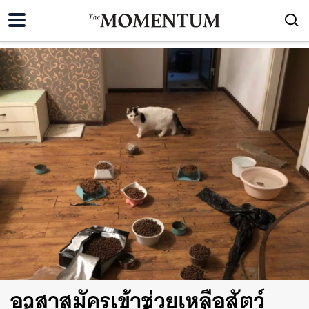
อาสาสมัครเข้าช่วยเหลือสัตว์