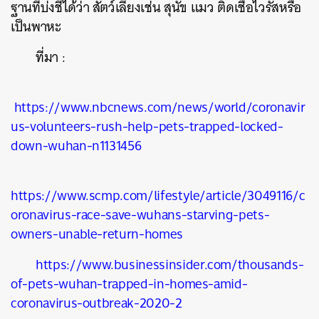
ฐานที่บ่งชี้ได้ว่า
สัตว์เลี้ยงเช่น
สุนัข
แมว
ติดเชื้อไวรัสหรือ
SHARE
TWEET
LINE
EMAIL
เป็นพาหะ
ที่มา
:
https://www.nbcnews.com/news/world/coronavir
us-volunteers-rush-help-pets-trapped-locked-
down-wuhan-n1131456
https://www.scmp.com/lifestyle/article/3049116/c
oronavirus-race-save-wuhans-starving-pets-
owners-unable-return-homes
https://www.businessinsider.com/thousands-
of-pets-wuhan-trapped-in-homes-amid-
coronavirus-outbreak-2020-2