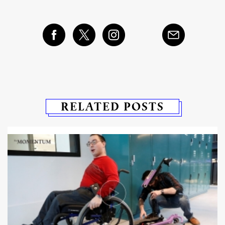
RELATED POSTS