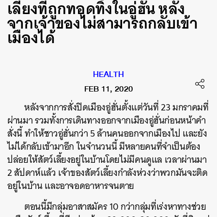
เลี้ยงที่ถูกทอดทิ้งในอู่ฮั่น หลัง
จากเจ้าของไม่สามารถกลับเข้า
เมืองได้
HEALTH
FEB 11, 2020
หลังจากการสั่งปิดเมืองอู่ฮั่นตั้งแต่วันที่
23
มกราคมที่
ผ่านมา
รวมทั้งการเดินทางออกจากเมืองอู่ฮั่นก่อนหน้าคำ
สั่งนี้
ทำให้ชาวอู่ฮั่นกว่า
5
ล้านคนออกจากเมืองไป
และยัง
ไม่ได้กลับเข้ามาอีก
ในจำนวนนี้
มีหลายคนที่จำเป็นต้อง
ปล่อยให้สัตว์เลี้ยงอยู่ในบ้านโดยไม่มีคนดูแล
เวลาผ่านมา
2
สัปดาห์แล้ว
เจ้าของสัตว์เลี้ยงกำลังห่วงว่าพวกมันจะติด
อยู่ในบ้าน
และอาจอดอาหารจนตาย
ตอนนี้มีกลุ่มอาสาสมัคร
10
กว่ากลุ่มที่เร่งหาทางช่วย