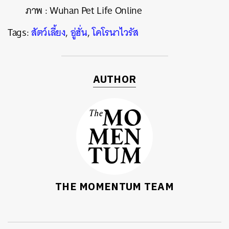
ภาพ
: Wuhan Pet Life Online
Tags:
สัตว์เลี้ยง
,
อู่ฮั่น
,
โคโรนาไวรัส
AUTHOR
THE MOMENTUM TEAM