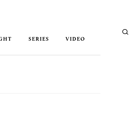
GHT
SERIES
VIDEO