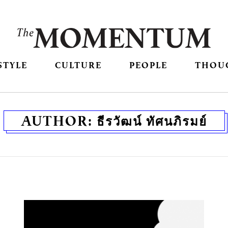
STYLE
CULTURE
PEOPLE
THOU
AUTHOR:
ธีรวัฒน์ ทัศนภิรมย์