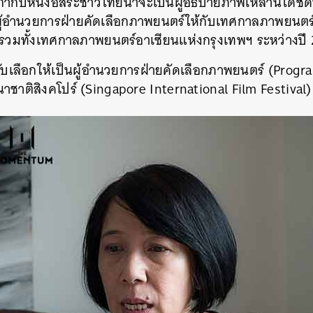
กำกับหนังอิสระชาวไทยน่าจะเป็นผู้อธิบายภาพเหล่านี้ได้ชัดท
ู้อำนวยการฝ่ายคัดเลือกภาพยนตร์ให้กับเทศกาลภาพยนตร์
รวมทั้งเทศกาลภาพยนตร์อาเซียนแห่งกรุงเทพฯ ระหว่างปี
ด้รับเลือกให้เป็นผู้อำนวยการฝ่ายคัดเลือกภาพยนตร์ (Prog
าติสิงคโปร์ (Singapore International Film Festival)
นหา