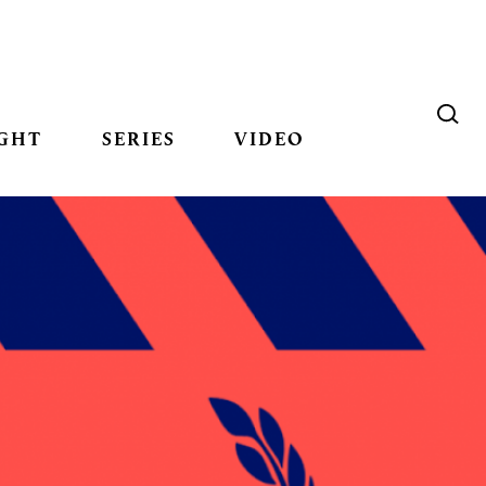
GHT
SERIES
VIDEO