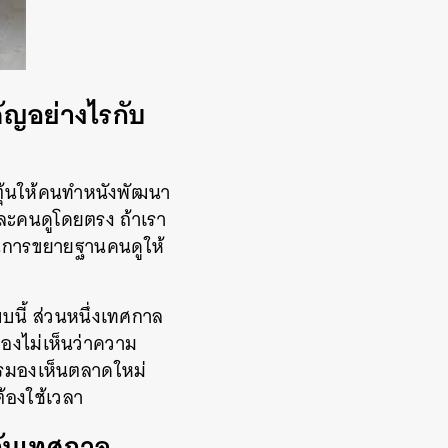
ัญอย่างไรกับ
ตุ้นให้คนทำหนังพัฒนา
ละคนดูโดยตรง ถ้าเรา
เป็นการขยายฐานคนดูให้
แบบนี้ ส่วนหนึ่งเทศกาล
มองไม่เห็นว่าความ
การมองเห็นตลาดใหม่
้องใช้เวลา
กับเทศกาล