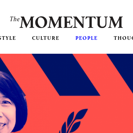
STYLE
CULTURE
PEOPLE
THOU