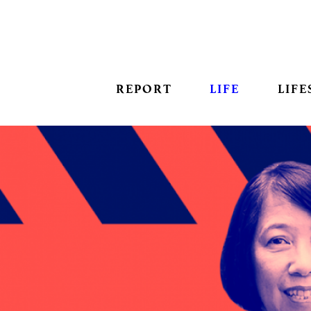
REPORT
LIFE
LIFE