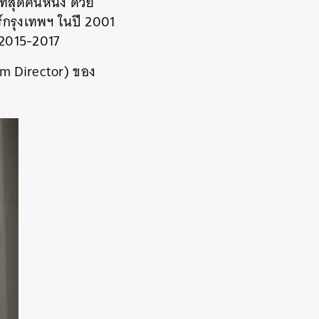
ี่สุดคนหนึ่ง ด้วย
กรุงเทพฯ ในปี 2001
 2015-2017
ram Director) ของ