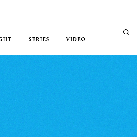
GHT
SERIES
VIDEO