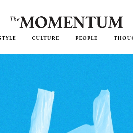
STYLE
CULTURE
PEOPLE
THOU