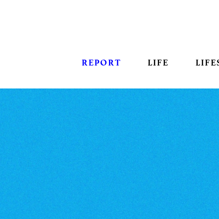
REPORT
LIFE
LIFE