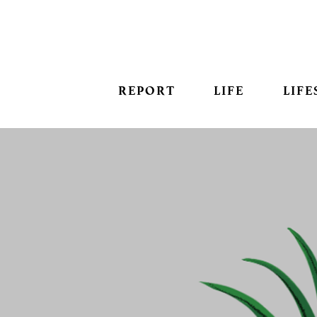
REPORT
LIFE
LIFE