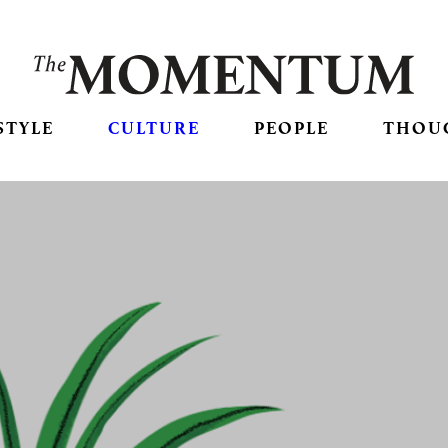
STYLE
CULTURE
PEOPLE
THOU