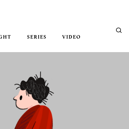
GHT
SERIES
VIDEO