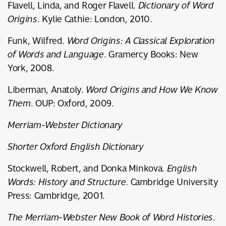
Flavell, Linda, and Roger Flavell.
Dictionary of Word
Origins
. Kylie Cathie: London, 2010.
Funk, Wilfred.
Word Origins: A Classical Exploration
of Words and Language
. Gramercy Books: New
York, 2008.
Liberman, Anatoly.
Word Origins and How We Know
Them
. OUP: Oxford, 2009.
Merriam-Webster Dictionary
Shorter Oxford English Dictionary
Stockwell, Robert, and Donka Minkova.
English
Words: History and Structure
. Cambridge University
Press: Cambridge, 2001.
The Merriam-Webster New Book of Word Histories
.