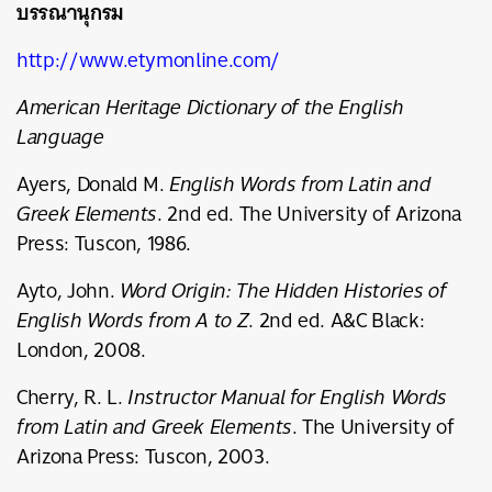
บรรณานุกรม
http://www.etymonline.com/
American Heritage Dictionary of the English
Language
Ayers, Donald M.
English Words from Latin and
Greek Elements
. 2nd ed. The University of Arizona
Press: Tuscon, 1986.
Ayto, John.
Word Origin: The Hidden Histories of
English Words from A to Z
. 2nd ed. A&C Black:
London, 2008.
Cherry, R. L.
Instructor Manual for English Words
from Latin and Greek Elements
. The University of
Arizona Press: Tuscon, 2003.