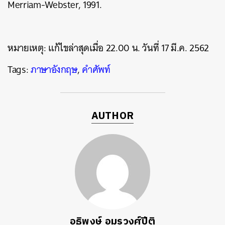
Merriam-Webster, 1991.
หมายเหตุ: แก้ไขล่าสุดเมื่อ 22.00 น. วันที่ 17 มี.ค. 2562
Tags:
ภาษาอังกฤษ
,
คำศัพท์
AUTHOR
อธิพงษ์ อมรวงศ์ปีติ