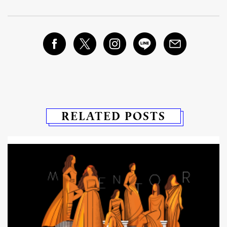
RELATED POSTS