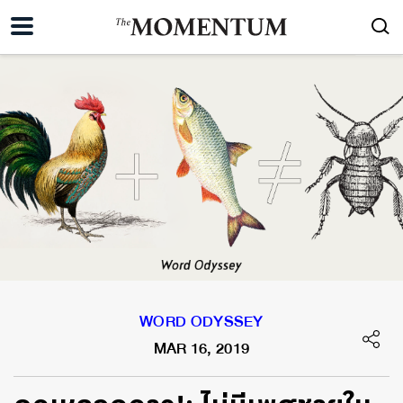
WORD ODYSSEY
MAR 16, 2019