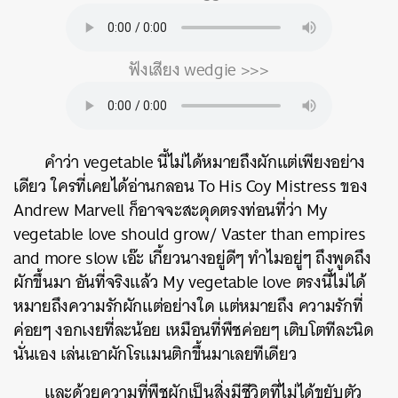
ฟังเสียง wedgie >>>
คำว่า vegetable นี้ไม่ได้หมายถึงผักแต่เพียงอย่าง
เดียว ใครที่เคยได้อ่านกลอน To His Coy Mistress ของ
Andrew Marvell ก็อาจจะสะดุดตรงท่อนที่ว่า My
vegetable love should grow/ Vaster than empires
and more slow เอ๊ะ เกี้ยวนางอยู่ดีๆ ทำไมอยู่ๆ ถึงพูดถึง
ผักขึ้นมา อันที่จริงแล้ว My vegetable love ตรงนี้ไม่ได้
หมายถึงความรักผักแต่อย่างใด แต่หมายถึง ความรักที่
ค่อยๆ งอกเงยที่ละน้อย เหมือนที่พืชค่อยๆ เติบโตทีละนิด
นั่นเอง เล่นเอาผักโรแมนติกขึ้นมาเลยทีเดียว
และด้วยความที่พืชผักเป็นสิ่งมีชีวิตที่ไม่ได้ขยับตัว