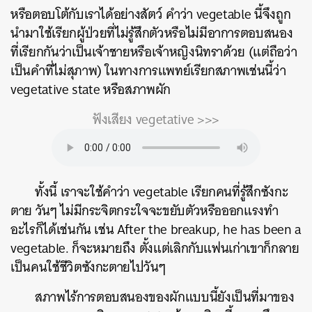
หรือตอบโต้กับเราได้อย่างสัตว์ คำว่า vegetable นี้จึงถูก
นำมาใช้เรียกผู้ป่วยที่ไม่รู้สึกตัวหรือไม่มีอาการตอบสนอง
ที่เรียกกันว่าเป็นเจ้าชายหรือเจ้าหญิงนิทราด้วย (แต่ถือว่า
เป็นคำที่ไม่สุภาพ) ในทางการแพทย์เรียกสภาพเช่นนี้ว่า
vegetative state หรือสภาพผัก
ฟังเสียง vegetative >>>
ทั้งนี้ เราจะใช้คำว่า vegetable เรียกคนที่รู้สึกซังกะ
ตาย วันๆ ไม่มีกระจิตกระใจจะขยับตัวหรือออกแรงทำ
อะไรก็ได้เช่นกัน เช่น After the breakup, he has been a
vegetable. ก็จะหมายถึง ตั้งแต่เลิกกับแฟนเก่าเขาก็กลาย
เป็นคนใช้ชีวิตซังกะตายไปวันๆ
สภาพไร้การตอบสนองของผักแบบนี้ยังเป็นที่มาของ