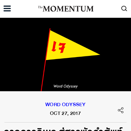
WORD ODYSSEY
OCT 27, 2017