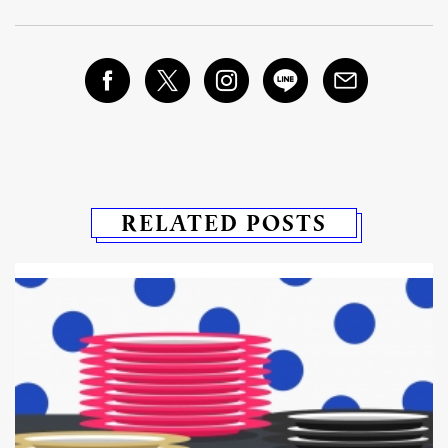
RELATED POSTS