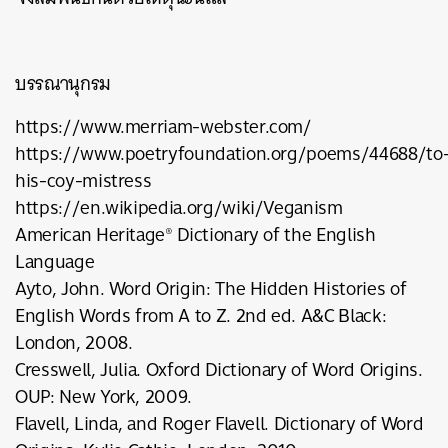
บรรณานุกรม
https://www.merriam-webster.com/
https://www.poetryfoundation.org/poems/44688/to
his-coy-mistress
https://en.wikipedia.org/wiki/Veganism
American Heritage® Dictionary of the English
Language
Ayto, John. Word Origin: The Hidden Histories of
English Words from A to Z. 2nd ed. A&C Black:
London, 2008.
Cresswell, Julia. Oxford Dictionary of Word Origins.
OUP: New York, 2009.
Flavell, Linda, and Roger Flavell. Dictionary of Word