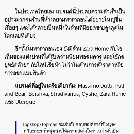
ในประเทศไทยเอง แบรนด์นี้ประสบความสำเร็จเป็น
อย่างมากจนร้านที่ห้างสยามพารากอนได้ขยายใหญ่ขึ้น
เรื่อยๆ และได้กลายเป็นหนึ่งในร้านที่มียอดขายสูงสุดใน
โลกเลยทีเดียว
อีกทั้งในพารากอนเอง ยังมีร้าน Zara Home กับไอ
เท็มของแต่งบ้านที่ได้รับความนิยมพอสมควร และใช้กล
ยุทธ์คล้ายๆ กับไลน์เสื้อผ้า ไม่ว่าในด้านการตั้งราคาหรือ
การออกแบบสินค้า
แบรนด์ที่อยู่ในเครือเดียวกัน:
Massimo Dutti, Pull
and Bear, Bershka, Stradivarius, Oysho, Zara Home
และ Uterqüe
Topshop/Topman จะเล่นกับคอนเซปต์การใช้ Style
Influencer ที่หนุ่มสาวให้ความสนใจในการแต่งตัวเป็น