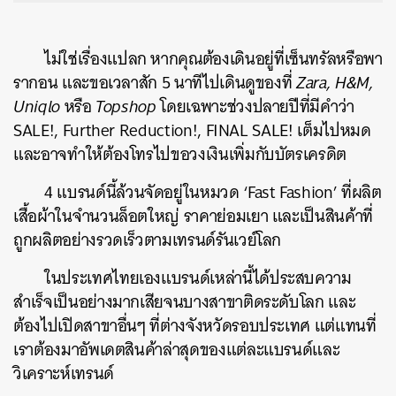
ไม่ใช่เรื่องแปลก หากคุณต้องเดินอยู่ที่เซ็นทรัลหรือพา
รากอน และขอเวลาสัก 5 นาทีไปเดินดูของที่
Zara, H&M,
Uniqlo
หรือ
Topshop
โดยเฉพาะช่วงปลายปีที่มีคำว่า
SALE!, Further Reduction!, FINAL SALE! เต็มไปหมด
และอาจทำให้ต้องโทรไปขอวงเงินเพิ่มกับบัตรเครดิต
4 แบรนด์นี้ล้วนจัดอยู่ในหมวด ‘Fast Fashion’ ที่ผลิต
เสื้อผ้าในจำนวนล็อตใหญ่ ราคาย่อมเยา และเป็นสินค้าที่
ถูกผลิตอย่างรวดเร็วตามเทรนด์รันเวย์โลก
ในประเทศไทยเองแบรนด์เหล่านี้ได้ประสบความ
สำเร็จเป็นอย่างมากเสียจนบางสาขาติดระดับโลก และ
ต้องไปเปิดสาขาอื่นๆ ที่ต่างจังหวัดรอบประเทศ แต่แทนที่
เราต้องมาอัพเดตสินค้าล่าสุดของแต่ละแบรนด์และ
วิเคราะห์เทรนด์