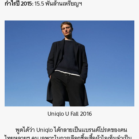
กำไรปี 2015:
15.5 พันล้านเหรียญฯ
Uniqlo U Fall 2016
พูดได้ว่า Uniqlo ได้กลายเป็นแบรนด์โปรดของคน
ไทยหลายๆ คน เฉพาะในการเลือกซื้อเสื้อผ้าไอเท็มจำเป็น