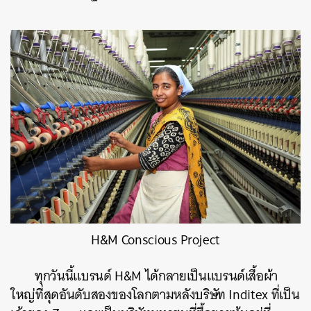
H&M Conscious Project
ทุกวันนี้แบรนด์ H&M ได้กลายเป็นแบรนด์เสื้อผ้า
ใหญ่ที่สุดอันดับสองของโลกตามหลังบริษัท Inditex ที่เป็น