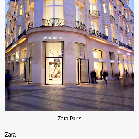
Zara Paris
Zara