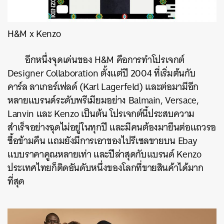
H&M x Kenzo
อีกหนึ่งจุดเด่นของ H&M คือการทำโปรเจกต์
Designer Collaboration ตั้งแต่ปี 2004 ที่เริ่มต้นกับ
คาร์ล ลาเกอร์เฟลด์ (Karl Lagerfeld) และต่อมามีอีก
หลายแบรนด์ระดับพรีเมียมอย่าง Balmain, Versace,
Lanvin และ Kenzo เป็นต้น โปรเจกต์นี้ประสบความ
สำเร็จอย่างฉุดไม่อยู่ในทุกปี และมีคนต้องมายืนต่อแถวรอ
ซื้อข้ามคืน แถมยังมีการเอาของไปรีเซลขายบน Ebay
แบบราคาคูณหลายเท่า และปีล่าสุดกับแบรนด์ Kenzo
ประเทศไทยก็ติดอันดับหนึ่งของโลกที่ขายสินค้าได้มาก
ที่สุด