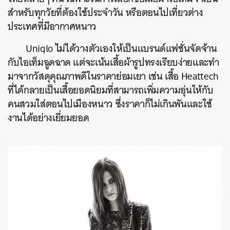
สำหรับทุกวัยที่ต้องใช้ประจำวัน หรือตอนไปเที่ยวต่าง
ประเทศที่มีอากาศหนาว
Uniqlo ไม่ได้วางตัวเองให้เป็นแบรนด์แฟชั่นจัดจ้าน
กับไอเท็มฉูดฉาด แต่จะเน้นเสื้อผ้ารูปทรงเรียบง่ายและทำ
มาจากวัสดุคุณภาพดีในราคาย่อมเยา เช่น เสื้อ Heattech
ที่ได้กลายเป็นเสื้อยอดนิยมที่สามารถเพิ่มความอุ่นให้กับ
คนสวมใส่ตอนไปเมืองหนาว ซึ่งราคาก็ไม่เกินพันและใช้
งานได้อย่างเยี่ยมยอด
ค้นหา