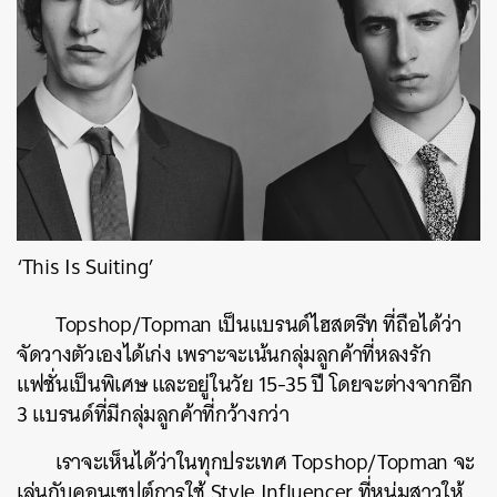
‘This Is Suiting’
Topshop/Topman เป็นแบรนด์ไฮสตรีท ที่ถือได้ว่า
จัดวางตัวเองได้เก่ง เพราะจะเน้นกลุ่มลูกค้าที่หลงรัก
แฟชั่นเป็นพิเศษ และอยู่ในวัย 15-35 ปี โดยจะต่างจากอีก
3 แบรนด์ที่มีกลุ่มลูกค้าที่กว้างกว่า
เราจะเห็นได้ว่าในทุกประเทศ Topshop/Topman จะ
เล่นกับคอนเซปต์การใช้ Style Influencer ที่หนุ่มสาวให้