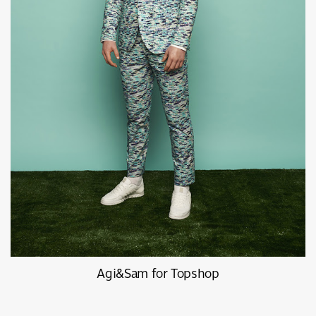
Agi&Sam for Topshop