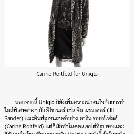
SHARE
TWEET
LINE
EMAIL
Carine Roitfeld for Uniqlo
นอกจากนี้ Uniqlo ก็ยังเพิ่มความน่าสนใจกับการทำ
ไลน์พิเศษต่างๆ กับดีไซเนอร์ เช่น จิล แซนเดอร์ (Jil
Sander) และอินฟลูเอนเซอร์อย่าง คารีน รอยท์เฟลด์
(Carine Roitfeld) แต่ก็มักทำในคอนเซปต์ที่รูปทรงและ