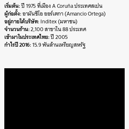
เริ่มต้น:
ปี 1975 ที่เมือง A Coruña ประเทศสเปน
ผู้ก่อตั้ง:
อามันซิโอ ออร์เตกา (Amancio Ortega)
อยู่ภายใต้บริษัท:
Inditex (มหาชน)
จำนวนร้าน:
2,100 สาขาใน 88 ประเทศ
เข้ามาในประเทศไทย:
ปี 2005
กำไรปี 2016:
15.9 พันล้านเหรียญสหรัฐ