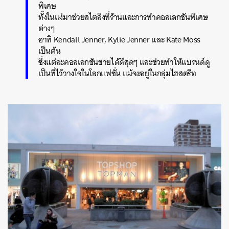
พิเศษ
ทั้งในแง่มาช่วยสไตลิงที่ร้านและการทำคอลเลกชันพิเศษ
ต่างๆ
อาทิ Kendall Jenner, Kylie Jenner และ Kate Moss
เป็นต้น
ซึ่งแต่ละคอลเลกชันขายได้ดีสุดๆ และช่วยทำให้แบรนด์ดู
เป็นที่ไว้วางใจในโลกแฟชั่น แม้จะอยู่ในกลุ่มไฮสตรีท