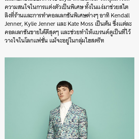
ความสนใจในการแต่งตัวเป็นพิเศษ ทั้งในแง่มาช่วยสไต
ลิงที่ร้านและการทำคอลเลกชันพิเศษต่างๆ อาทิ Kendall
Jenner, Kylie Jenner และ Kate Moss เป็นต้น ซึ่งแต่ละ
คอลเลกชันขายได้ดีสุดๆ และช่วยทำให้แบรนด์ดูเป็นที่ไว้
วางใจในโลกแฟชั่น แม้จะอยู่ในกลุ่มไฮสตรีท