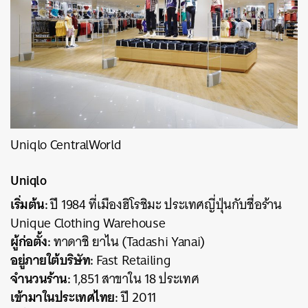
Uniqlo CentralWorld
Uniqlo
เริ่มต้น:
ปี 1984 ที่เมืองฮิโรชิมะ ประเทศญี่ปุ่นกับชื่อร้าน
Unique Clothing Warehouse
ผู้ก่อตั้ง:
ทาดาชิ ยาไน (Tadashi Yanai)
อยู่ภายใต้บริษัท:
Fast Retailing
จำนวนร้าน:
1,851 สาขาใน 18 ประเทศ
เข้ามาในประเทศไทย:
ปี 2011