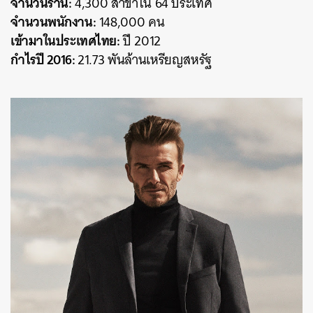
จำนวนร้าน:
4,300 สาขาใน 64 ประเทศ
จำนวนพนักงาน:
148,000 คน
เข้ามาในประเทศไทย:
ปี 2012
กำไรปี 2016:
21.73 พันล้านเหรียญสหรัฐ