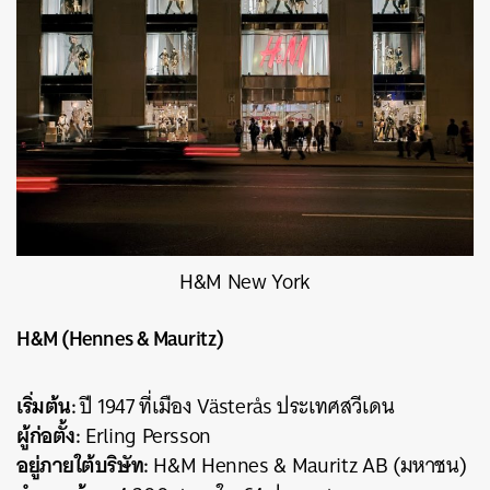
H&M New York
H&M (Hennes & Mauritz)
เริ่มต้น:
ปี 1947 ที่เมือง Västerås ประเทศสวีเดน
ผู้ก่อตั้ง:
Erling Persson
อยู่ภายใต้บริษัท:
H&M Hennes & Mauritz AB (มหาชน)