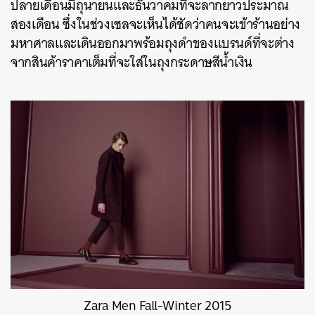
ปลายเดือนมิถุนายนและธันวาคมที่จะลากยาวประมาณ
สองเดือน ซึ่งในช่วงเซลจะเห็นได้ชัดว่าคนจะเข้าร้านอย่าง
มหาศาลและเดินออกมาพร้อมถุงดำของแบรนด์ที่จะต่าง
จากสินค้าราคาเต็มที่จะใส่ในถุงกระดาษสีน้ำเงิน
Zara Men Fall-Winter 2015