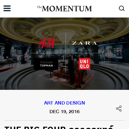
ART AND DESIGN
DEC 19, 2016