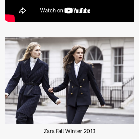
Zara Fall Winter 2013