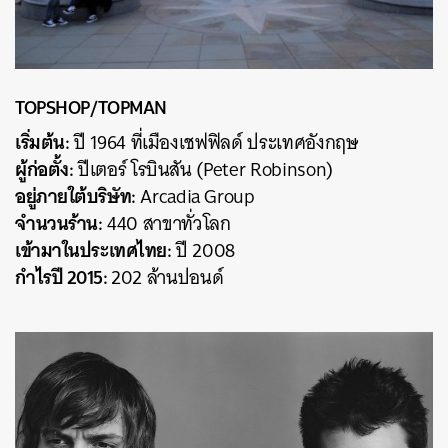
TOPSHOP/TOPMAN
เริ่มต้น:
ปี 1964 ที่เมืองเชฟฟิลด์ ประเทศอังกฤษ
ผู้ก่อตั้ง:
ปีเตอร์ โรบินสัน (Peter Robinson)
อยู่ภายใต้บริษัท:
Arcadia Group
จำนวนร้าน:
440 สาขาทั่วโลก
เข้ามาในประเทศไทย:
ปี 2008
กำไรปี 2015:
202 ล้านปอนด์