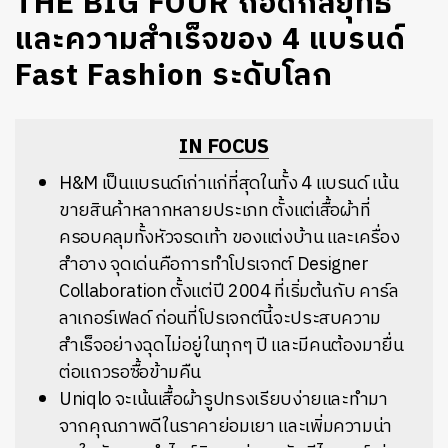
THE BIG FOUR ถอดกลยุทธ์
และความสำเร็จของ 4 แบรนด์
Fast Fashion ระดับโลก
IN FOCUS
H&M เป็นแบรนด์เก่าแก่ที่สุดในทั้ง 4 แบรนด์ เน้น
ขายสินค้าหลากหลายประเภท ตั้งแต่เสื้อผ้าที่
ครอบคลุมทั้งหัวจรดเท้า ของแต่งบ้าน และเครื่อง
สำอาง จุดเด่นคือการทำโปรเจกต์ Designer
Collaboration ตั้งแต่ปี 2004 ที่เริ่มต้นกับ คาร์ล
ลาเกอร์เฟลด์ ก่อนที่โปรเจกต์นี้จะประสบความ
สำเร็จอย่างฉุดไม่อยู่ในทุกๆ ปี และมีคนต้องมายื่น
ต่อแถวรอซื้อข้ามคืน
Uniqlo จะเน้นเสื้อผ้ารูปทรงเรียบง่ายและทำมา
จากคุณภาพดีในราคาย่อมเยา และเพิ่มความน่า