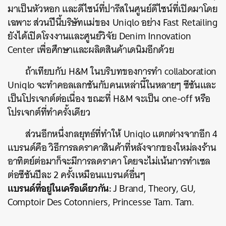
มาเป็นหัวหอก และดีไซน์ที่ปารีสในศูนย์ดีไซน์ที่เปิดมาโดย
เฉพาะ ส่วนปีนี้บริษัทแม่ของ Uniqlo อย่าง Fast Retailing
ยังได้เปิดโรงงานและศูนย์วิจัย Denim Innovation
Center เพื่อศึกษาและผลิตสินค้าเดนิมอีกด้วย
ถ้าเทียบกับ H&M ในบริบทของการทำ collaboration
Uniqlo จะทำคอลเลกชันกับคนเหล่านี้ในหลายๆ ซีซันและ
เป็นโปรเจกต์ต่อเนื่อง ขณะที่ H&M จะเป็น one-off หรือ
โปรเจกต์ที่ทำครั้งเดียว
ส่วนอีกหนึ่งกลยุทธ์ที่ทำให้ Uniqlo แตกต่างจากอีก 4
แบรนด์คือ วิธีการลดราคาสินค้าที่หลังจากของใหม่ลงร้าน
อาทิตย์ต่อมาก็จะมีการลดราคา โดยจะไม่เน้นการทำเซล
ต่อซีซันปีละ 2 ครั้งเหมือนแบรนด์อื่นๆ
แบรนด์ที่อยู่ในเครือเดียวกัน:
J Brand, Theory, GU,
Comptoir Des Cotonniers, Princesse Tam. Tam.