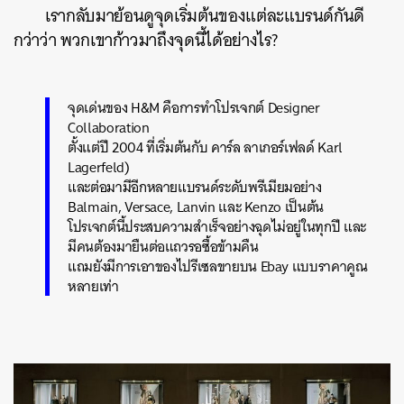
เรากลับมาย้อนดูจุดเริ่มต้นของแต่ละแบรนด์กันดี
กว่าว่า พวกเขาก้าวมาถึงจุดนี้ได้อย่างไร?
จุดเด่นของ H&M คือการทำโปรเจกต์ Designer
Collaboration
ตั้งแต่ปี 2004 ที่เริ่มต้นกับ คาร์ล ลาเกอร์เฟลด์ Karl
Lagerfeld)
และต่อมามีอีกหลายแบรนด์ระดับพรีเมียมอย่าง
Balmain, Versace, Lanvin และ Kenzo เป็นต้น
โปรเจกต์นี้ประสบความสำเร็จอย่างฉุดไม่อยู่ในทุกปี และ
มีคนต้องมายืนต่อแถวรอซื้อข้ามคืน
แถมยังมีการเอาของไปรีเซลขายบน Ebay แบบราคาคูณ
หลายเท่า