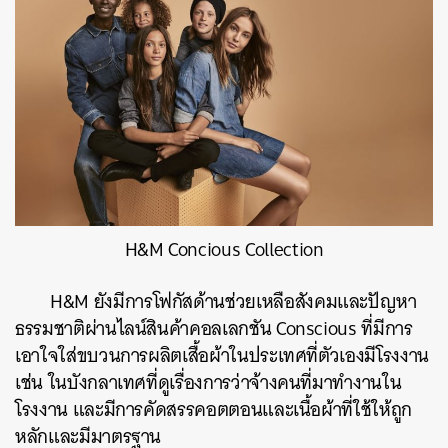
H&M Concious Collection
H&M ยังมีการโฟกัสด้านช่วยเหลือสังคมและปัญหา
ธรรมชาติผ่านไลน์สินค้าคอลเลกชัน Conscious ที่มีการ
เอาใจใส่ขบวนการผลิตเสื้อผ้าในประเทศที่ตัวเองมีโรงงาน
เช่น ในบังกลาเทศที่ดูเรื่องการว่าจ้างคนที่มาทำงานใน
โรงงาน และมีการคัดสรรคอตตอนและเนื้อผ้าที่ใช้ให้ถูก
หลักและมีมาตรฐาน