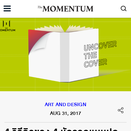
ART AND DESIGN
AUG 31, 2017