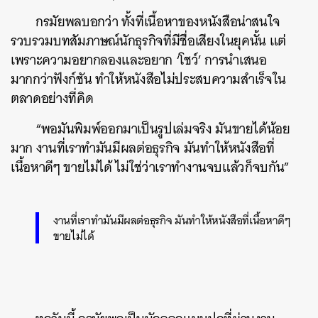
กรมัยพลบอกว่า ทั้งที่เนื้อหาของหนังสือน่าสนใจ
รวบรวมบทสัมภาษณ์นักธุรกิจที่มีชื่อเสียงในยุคนั้น แต่
เพราะความอยากลองและอยาก ‘โชว์’ การนำเสนอ
มากกว่าฟังก์ชัน ทำให้หนังสือไม่ประสบความสำเร็จใน
ตลาดอย่างที่คิด
“พอมันพิมพ์ออกมาเป็นรูปเล่มจริง มันขายได้น้อย
มาก งานที่เราทำมันมีผลต่อธุรกิจ มันทำให้หนังสือที่
เนื้อหาดีๆ ขายไม่ได้ ไม่ใช่ว่าเราทำงานจบแล้วก็จบกัน”
งานที่เราทำมันมีผลต่อธุรกิจ มันทำให้หนังสือที่เนื้อหาดีๆ
ขายไม่ได้