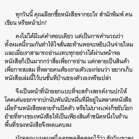
ทุกวันนี้ คุณเลือกซื้อหนังสือจากอะไร สำนักพิมพ์ คน
เขียน หรือหน้าปก?
คงไม่ได้มีแค่คำตอบเดียว แต่เป็นการคำนวณว่า
ทั้งหมดนี้รวมกันทำให้ใจสั่นสะท้านพอจะหยิบเงินจ่ายไหม
และเมื่อเราสามารถอ่านแทบทุกอย่างได้ผ่านหน้าจอ
หนังสือก็เป็นมากกว่าสื่อเพื่อการอ่าน แต่กลายเป็นสินค้า
เพื่อการสะสม ที่หลายคนต้องถามตัวเองก่อนว่า อยากเก็บ
หนังสือเล่มนี้ไว้บนชั้นที่บ้านของตัวเองหรือเปล่า
จึงเป็นหน้าที่นักออกแบบที่จะสร้างสรรค์งานปกให้
โดดเด่นออกจากปกนับพันนับหมื่นที่มีอยู่ในตลาดหนังสือ
เมื่อร้านหนังสือหลายร้านปิดตัว หรือไม่บางแห่งก็ขยับโยก
ย้ายที่ทางของหนังสือให้เป็นเพียงสินค้าชนิดหนึ่งในร้าน
พื้นที่ของหนังสือจึงหดแคบลง
นักออกแบบคนหนึ่งเคยพูดติดตลกไว้ว่า สักวันเขาคง