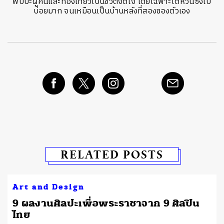
พบปะผู้คนและท่องเที่ยวเป็นชีวิตจิตใจ โดยเฉพาะไต้หวันซึ่งไป
บ่อยมาก จนเหมือนเป็นบ้านหลังที่สองของตัวเอง
RELATED POSTS
Art and Design
9 ผลงานศิลปะเพื่อพระราชาจาก 9 ศิลปิน
ไทย