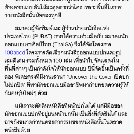
ต้องออกแบบสันให้สะดุดตากว่าใคร เพราะพื้นที่ในการ
วางหนังสือนั้นน้อยลงทุกที
สมาคมผู้จัดพิมพ์และผู้จำหน่ายหนังสือแห่ง
ประเทศไทย (PUBAT) ภายใต้ความร่วมมือกับ สมาคมนัก
ออกแบบเรขศิลป์ไทย (ThaiGa) จึงได้จัดโครงการ
100abcd
โครงการคัดเลือกหนังสือออกแบบปกและรูป
เล่มดีเด่น รวมทั้งหมด 100 เล่ม เพื่อนำไปจัดแสดงใน
พื้นที่ต่างๆ เป็นกำลังใจให้นักออกแบบ ปีนี้จัดขึ้นเป็นครั้งที่
สอง พิเศษตรงที่มีงานเสวนา ‘Uncover the Cover เปิดปก
ไม่ปกปิด’ ที่พานักออกแบบมืออาชีพมาถ่ายทอดความรู้ให้
กับคนรุ่นใหม่ๆ ด้วย
แม้เราจะตัดสินหนังสือที่หน้าปกไม่ได้ แต่ฝีมือของ
นักออกแบบปกที่อยู่บนหน้าปกนั้น เป็นสิ่งที่ตัดสินได้ และ
อาจถึงขนาดกำหนดชะตากรรมของหนังสือนั้นในตลาด
หนังสือด้วย