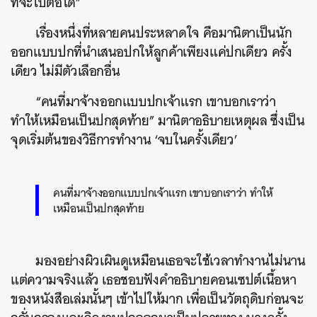
ที่จะไปต่อได้”
เรื่องหนึ่งที่หลายคนประหลาดใจ คือมานิตาเป็นนัก
ออกแบบปกที่นำเสนอปกให้ลูกค้าเพียงแค่ปกเดียว ครั้ง
เดียว ไม่มีตัวเลือกอื่น
“คนที่มาจ้างออกแบบปกเจ้าแรก เขาบอกเราว่า
ทำให้เหมือนเป็นปกสุดท้าย” มานิตาอธิบายเหตุผล ซึ่งเป็น
จุดเริ่มต้นของวิธีการทำงาน ‘จบในครั้งเดียว’
คนที่มาจ้างออกแบบปกเจ้าแรก เขาบอกเราว่า ทำให้
เหมือนเป็นปกสุดท้าย
มองอย่างผิวเผินดูเหมือนเธอจะใช้เวลาทำงานไม่นาน
แต่ความจริงแล้ว เธอชอบฟังคำอธิบายคอนเซปต์เนื้อหา
ของหนังสือเล่มนั้นๆ เข้าไปให้มาก เพื่อเป็นวัตถุดิบก่อนจะ