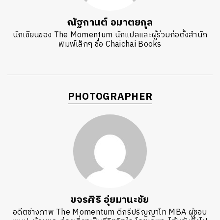
ณัฐกานต์ อมาตยกุล
นักเขียนของ The Momentum นักแปลและผู้ร่วมก่อตั้งสำนัก
พิมพ์เล็กๆ ชื่อ Chaichai Books
PHOTOGRAPHER
ขจรศิริ อุ่ยมานะชัย
อดีตช่างภาพ The Momentum ดีกรีปริญญาโท MBA ผู้ชอบ