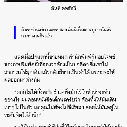
สันติ ลอรัชวี
ถ้าเราอ่านแล้ว และเราชอบ มันมีเรื่องเล่าอยู่ภายในหัว
การทำงานก็จะเร็ว
และเมื่อปกแรกนี้ขายหมด สำนักพิมพ์ก็มอบโจทย์
ของการพิมพ์ครั้งที่สองว่าต้องเป็นปกสีดำ ซึ่งเขาไม่
สามารถใช้มุกเดิมแล้วกลับสีขาวเป็นดำได้ เพราะจะให้
ผลออกมาต่างกัน
“ผมก็ไม่ได้นั่งสเก็ตช์ แค่ทิ้งมันไว้ในหัวว่าจะทำ
อย่างไร ผมสอนหนังสือเด็กนะครับว่า ต้องทิ้งให้มันเดิน
เบาๆ ไปในหัว แต่คุณไม่ต้องไปซีเรียส ปล่อยให้มันอยู่ใน
ระดับจิตใต้สำนึก”