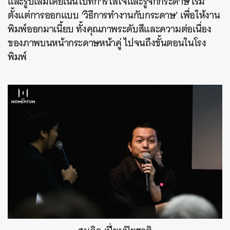
และรูปเล่มโดยเน้นไปที่การใส่ใจและรู้จักกระดาษ เริ่ม
ตั้งแต่การออกแบบ ‘วิธีการทำงานกับกระดาษ’ เพื่อให้งาน
พิมพ์ออกมาเนี้ยบ ทั้งคุณภาพระดับสีและความต่อเนื่อง
ของภาพบนหน้ากระดาษหน้าคู่ ไปจนถึงขั้นตอนในโรง
พิมพ์