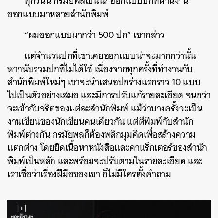
ทุกวันนี้ กรมัยพลเป็นนักออกแบบปกที่ผ่านงาน
ออกแบบมาหลายสำนักพิมพ์
“ผมออกแบบมากว่า 500 ปก” เขากล่าว
แต่จำนวนปกที่เขาเคยออกแบบน่าจะมากกว่านั้น
หากนับรวมปกที่ไม่ได้ใช้ เนื่องจากทุกครั้งที่ทำงานกับ
สำนักพิมพ์ใหม่ๆ เขาจะนำเสนอปกร่างแรกราว 10 แบบ
ไปเป็นตัวอย่างเสมอ และมีการปรับแก้รายละเอียด จนกว่า
จะเข้ากับจริตของแต่ละสำนักพิมพ์ แม้ว่าบางครั้งจะเป็น
งานเขียนของนักเขียนคนเดียวกัน แต่ตีพิมพ์กับสำนัก
พิมพ์ต่างกัน กรมัยพลก็ต้องพลิกมุมคิดเพื่อสร้างความ
แตกต่าง โดยยึดเนื้อหาหนังสือและคาแร็กเตอร์ของสำนัก
พิมพ์เป็นหลัก และพร้อมจะปรับตามในรายละเอียด และ
เราเชื่อว่าเรื่องฝีมือของเขา ก็ไม่มีใครตั้งคำถาม