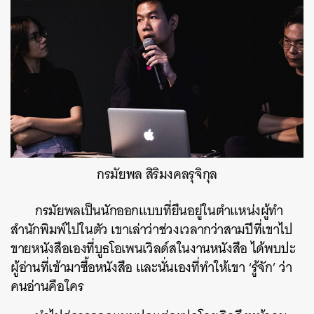
กรมัยพล สิริมงคลรุจิกุล
กรมัยพลเป็นนักออกแบบที่ยืนอยู่ในตำแหน่งผู้ทำ
สำนักพิมพ์ไปในตัว เขาเล่าว่าช่วงเวลากว่าสามปีที่เขาไป
ขายหนังสือเองที่บูธโอเพนเวิลด์สในงานหนังสือ ได้พบปะ
ผู้อ่านที่เข้ามาซื้อหนังสือ และนั่นเองที่ทำให้เขา ‘รู้จัก’ ว่า
คนอ่านคือใคร