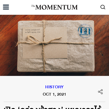
HISTORY
OCT 1, 2021