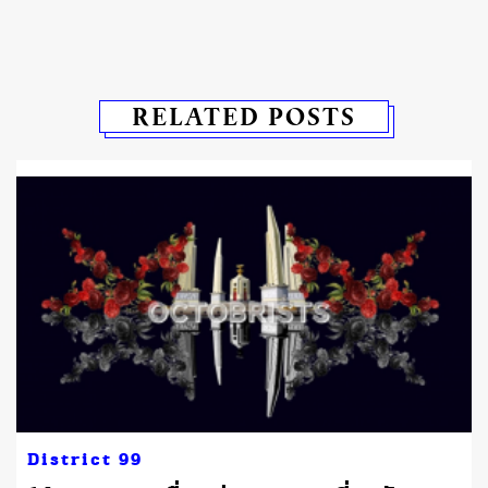
RELATED POSTS
District 99