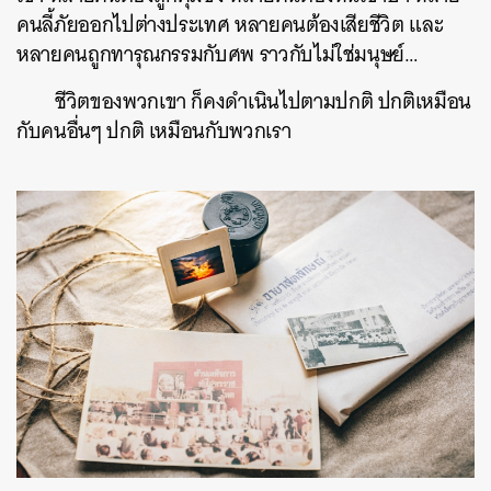
คนลี้ภัยออกไปต่างประเทศ หลายคนต้องเสียชีวิต และ
หลายคนถูกทารุณกรรมกับศพ ราวกับไม่ใช่มนุษย์…
ชีวิตของพวกเขา ก็คงดำเนินไปตามปกติ ปกติเหมือน
กับคนอื่นๆ ปกติ เหมือนกับพวกเรา