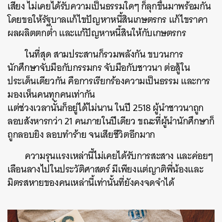
เสียง ไม่เคยได้รับความเป็นธรรมใดๆ ก็ลุกขึ้นมาพร้อมกัน
โดยขอให้รัฐบาลแก้ไขปัญหาหนี้สินเกษตรกร แก้ไขราคา
ผลผลิตตกต่ำ และแก้ปัญหาหนี้สินให้กับเกษตรกร
ในที่สุด สามประสานก็รวมพลังกัน ขบวนการ
นักศึกษาจับมือกับกรรมกร จับมือกับชาวนา ต่อสู้ใน
ประเด็นเดียวกัน คือการเรียกร้องความเป็นธรรม และการ
มองเห็นคนทุกคนเท่ากัน
แต่ช่วงเวลานั้นก็อยู่ได้ไม่นาน ในปี 2518 ผู้นำชาวนาถูก
ลอบสังหารกว่า 21 คนภายในปีเดียว ขณะที่ผู้นำนักศึกษาก็
ถูกลอบยิง ลอบทำร้าย จนเสียชีวิตอีกมาก
ความรุนแรงเหล่านี้ไม่เคยได้รับการสะสาง และค่อยๆ
เลือนลางไปในประวัติศาสตร์ มีเพียงแต่ญาติพี่น้องและ
มิตรสหายของคนเหล่านี้เท่านั้นที่ยังคงจดจำได้