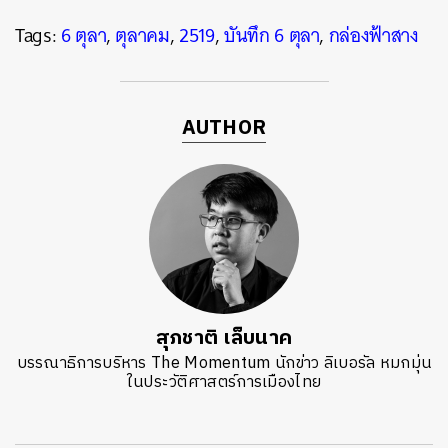
Tags:
6 ตุลา
,
ตุลาคม
,
2519
,
บันทึก 6 ตุลา
,
กล่องฟ้าสาง
AUTHOR
สุภชาติ เล็บนาค
บรรณาธิการบริหาร The Momentum นักข่าว ลิเบอรัล หมกมุ่น
ในประวัติศาสตร์การเมืองไทย