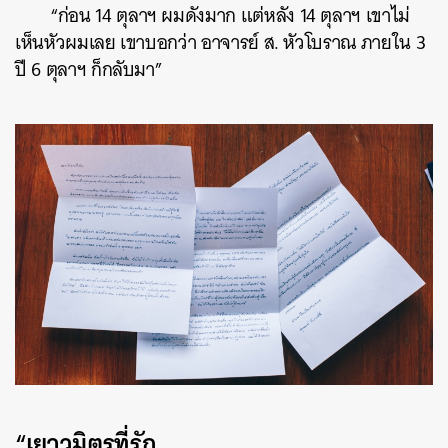
“ก่อน 14 ตุลาฯ ผมดังมาก แต่หลัง 14 ตุลาฯ เขาไม่
เห็นหัวผมเลย เขาบอกว่า อาจารย์ ส. หัวโบราณ ภายใน 3
ปี 6 ตุลาฯ ก็กลับมา”
“เยาวมิตรที่รัก