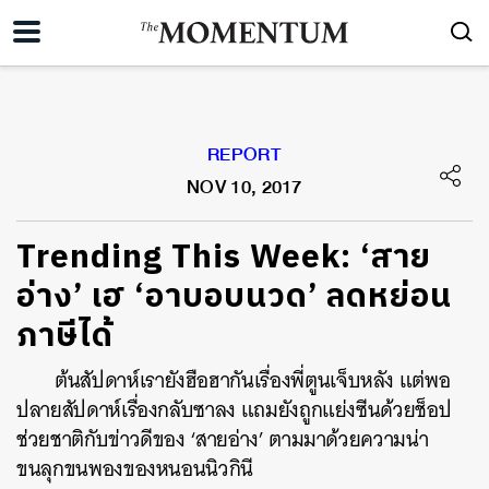
REPORT
NOV 10, 2017
​Trending This Week: ‘สาย
อ่าง’ เฮ ‘อาบอบนวด’ ลดหย่อน
ภาษีได้
ต้นสัปดาห์เรายังฮือฮากันเรื่องพี่ตูนเจ็บหลัง แต่พอ
ปลายสัปดาห์เรื่องกลับซาลง แถมยังถูกแย่งซีนด้วยช็อป
ช่วยชาติกับข่าวดีของ ‘สายอ่าง’ ตามมาด้วยความน่า
ขนลุกขนพองของหนอนนิวกินี