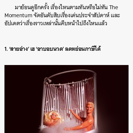
มาย้อนดูอีกครั้ง เรื่องไหนตามทันหรือไม่ทัน The
Momentum จัดอันดับสิบเรื่องเด่นประจำสัปดาห์ และ
อัปเดตว่าเรื่องราวเหล่านั้นคืบหน้าไปถึงไหนแล้ว
1. ‘สายอ่าง’ เฮ ‘อาบอบนวด’ ลดหย่อนภาษีได้