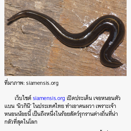
ที่มาภาพ: siamensis.org
เว็บไซต์
siamensis.org
เปิดประเด็น เจอหนอนตัว
แบน ‘นิวกินี’ ในประเทศไทย ทำเอาคนผวา เพราะเจ้า
หนอนน้อยนี้ เป็นถึงหนึ่งในร้อยสัตว์รุกรานต่างถิ่นที่น่า
กลัวที่สุดในโลก