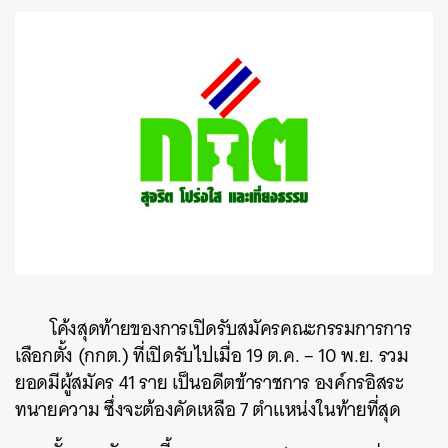
โค้งสุดท้ายของการเปิดรับสมัครคณะกรรมการการ
เลือกตั้ง (กกต.) ที่เปิดรับไปเมื่อ 19 ต.ค. – 10 พ.ย. รวม
ยอดมีผู้สมัคร 41 ราย เป็นอดีตข้าราชการ องค์กรอิสระ
ทนายความ ซึ่งจะต้องคัดเหลือ 7 ตำแหน่งในท้ายที่สุด