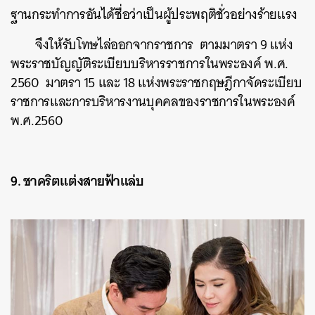
ฐานกระทำการอันได้ชื่อว่าเป็นผู้ประพฤติชั่วอย่างร้ายแรง
จึงให้รับโทษไล่ออกจากราชการ ตามมาตรา 9 แห่ง
พระราชบัญญัติระเบียบบริหารราชการในพระองค์ พ.ศ.
2560 มาตรา 15 และ 18 แห่งพระราชกฤษฎีกาจัดระเบียบ
ราชการและการบริหารงานบุคคลของราชการในพระองค์
พ.ศ.2560
9. ชาคริตแต่งสายฟ้าแล่บ