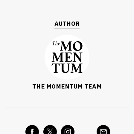
AUTHOR
THE MOMENTUM TEAM