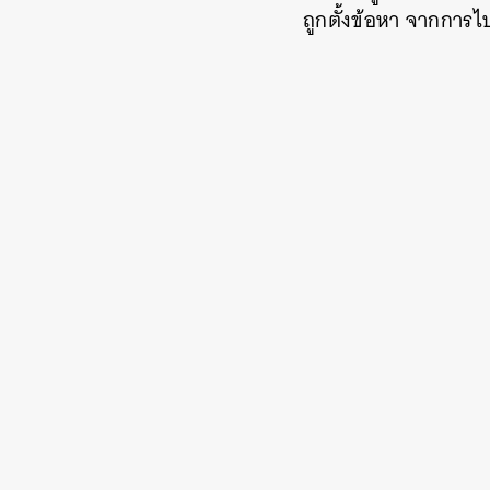
ถูกตั้งข้อหา จากการไ
ค้