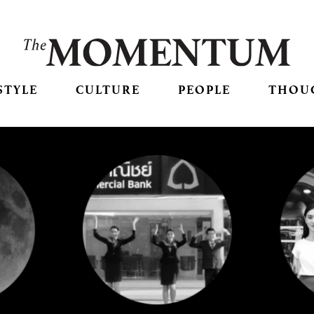
STYLE
CULTURE
PEOPLE
THOU