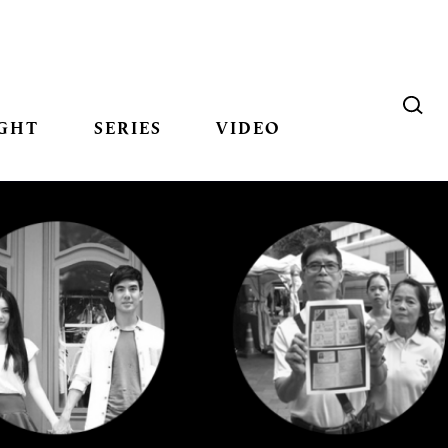
GHT
SERIES
VIDEO