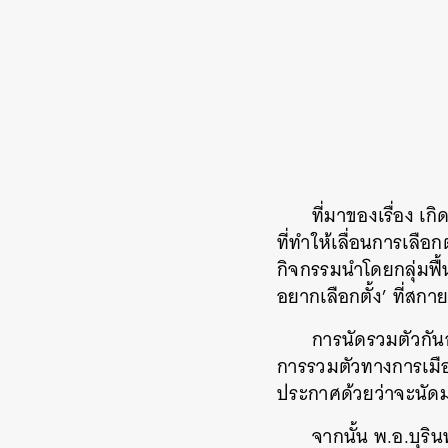
ที่มาของเรื่อง เ
ที่ทำให้เลื่อนการเลือ
กิจกรรมนำโดยกลุ่มฟื
อยากเลือกตั้ง’ ที่สกาย
การนัดรวมตัวกันอ
การรวมตัวทางการเมือ
ประกาศด้วยว่าจะนัดมาช
จากนั้น พ.อ.บุร