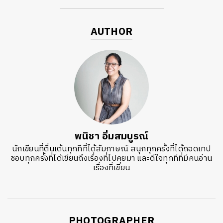
AUTHOR
พนิชา อิ่มสมบูรณ์
นักเขียนที่ตื่นเต้นทุกทีที่ได้สัมภาษณ์ สนุกทุกครั้งที่ได้ถอดเทป
ชอบทุกครั้งที่ได้เขียนถึงเรื่องที่ไปคุยมา และดีใจทุกทีที่มีคนอ่าน
เรื่องที่เขียน
PHOTOGRAPHER