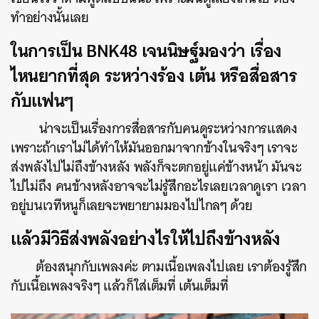
ทำอย่างนั้นเลย
ในการเป็น BNK48 เจนนิษฐ์มองว่า เรื่อง
ไหนยากที่สุด ระหว่างร้อง เต้น หรือสื่อสาร
กับแฟนๆ
น่าจะเป็นเรื่องการสื่อสารกับคนดูระหว่างการแสดง
เพราะถ้าเราไม่ได้ทำให้มันออกมาจากข้างในจริงๆ เราจะ
ส่งพลังไปไม่ถึงข้างหลัง พลังก็จะตกอยู่แค่ข้างหน้า มันจะ
ไปไม่ถึง คนข้างหลังอาจจะไม่รู้สึกอะไรเลยเวลาดูเรา เวลา
อยู่บนเวทีหนูก็เลยจะพยายามมองไปไกลๆ ด้วย
แล้วมีวิธีส่งพลังอย่างไรให้ไปถึงข้างหลัง
ต้องสนุกกับเพลงค่ะ ตามเนื้อเพลงไปเลย เราต้องรู้สึก
กับเนื้อเพลงจริงๆ แล้วก็ใส่เต็มที่ เต้นเต็มที่