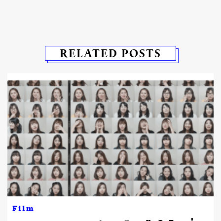
RELATED POSTS
Film