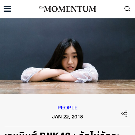
PEOPLE
JAN 22, 2018