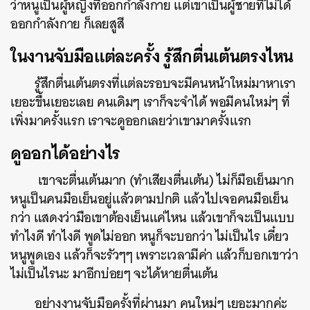
ว่าหนูเป็นผู้หญิงที่ออกกำลังกาย แต่เขาเป็นผู้ชายที่ไม่ได้
ออกกำลังกาย ก็เลยสูสี
ในงานจับมือแต่ละครั้ง รู้สึกตื่นเต้นตรงไหน
รู้สึกตื่นเต้นตรงที่แต่ละรอบจะมีคนหน้าใหม่มาหาเรา
เยอะขึ้นเยอะเลย คนเดิมๆ เราก็จะจำได้ พอมีคนใหม่ๆ ที่
เพิ่งมาครั้งแรก เราจะดูออกเลยว่าเขามาครั้งแรก
ดูออกได้อย่างไร
เขาจะตื่นเต้นมาก (ทำเสียงตื่นเต้น) ไม่ก็มือเย็นมาก
หนูเป็นคนมือเย็นอยู่แล้วตามปกติ แล้วไปเจอคนมือเย็น
กว่า แสดงว่ามือเขาต้องเย็นแค่ไหน แล้วเขาก็จะเป็นแบบ
ทำไงดี ทำไงดี พูดไม่ออก หนูก็จะบอกว่า ไม่เป็นไร เดี๋ยว
หนูพูดเอง แล้วก็จะรัวๆๆ เพราะเวลามีค่า แล้วก็บอกเขาว่า
ไม่เป็นไรนะ มาอีกบ่อยๆ จะได้หายตื่นเต้น
อย่างงานจับมือครั้งที่ผ่านมา คนใหม่ๆ เยอะมากค่ะ