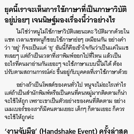
ยุคนี้เราจะเห็นการใช้ภาษาที่เป็นภาษาวิบัติ
อยู่บ่อยๆ เจนนิษฐ์มองเรื่องนี้ว่าอย่างไร
ไม่ใช่ว่าหนูไม่ใช้ภาษาวิบัติเลยนะคะ วิบัติมากด้วยใน
แชท เวลาแชทหนูก็ชอบใช้ภาษาย่อๆ เหมือนกัน อย่างคำ
ว่า ‘อยู่’ ก็จะเป็นแค่ ‘ยุ’ อันนี้ก็คือเข้าใจกันว่าเป็นแค่ในแช
ทเฉยๆ แต่ถ้าเป็นเวลาที่เราพิมพ์ออกไปที่ไหน แล้วเป็น
อะไรที่คนมาอ่านกันเยอะๆ จะใช้ภาษาแบบนี้ไม่ได้ ต้อง
ปรับตามสถานการณ์ค่ะ ขึ้นอยู่กับบุคคลที่เราใช้ภาษาด้วย
อย่างถ้าเป็นโพสต์ของคนทั่วไป หนูจะไม่อะไรเท่าไร
แต่ถ้าเป็นสำนักพิมพ์หรือเป็นคนที่คนหมู่มากติดตามก็น่า
จะใช้ให้ถูก เพราะเขาเป็นตัวอย่างของคนที่ติดตาม อย่าง
เมมเบอร์ของเราก็มีคนตามเยอะ เด็กๆ ก็ตามเยอะ ก็ควร
จะใช้ให้ถูกค่ะ
‘งานจับมือ’ (Handshake Event) ครั้งล่าสุด