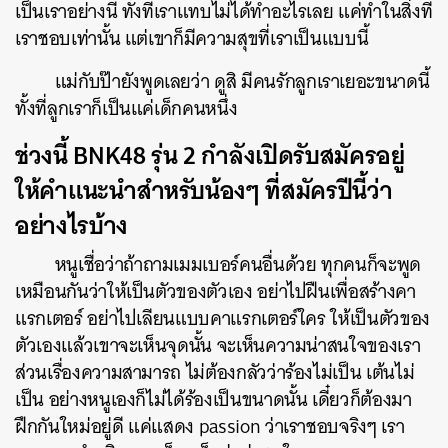
เป็นเราอย่างนี้ ทั้งที่เราแทบไม่ได้ทำอะไรเลย แค่ทำในสิ่งที่
เราชอบเท่านั้น แต่เขาก็มีความสุขที่เราเป็นแบบนี้
แม่กับป๊ายังพูดเลยว่า ดูสิ มีคนรักลูกเราเยอะขนาดนี้
ทั้งที่ลูกเราก็เป็นแค่เด็กคนหนึ่ง
ช่วงนี้ BNK48 รุ่น 2 กำลังเปิดรับสมัครอยู่
ให้คำแนะนำสำหรับน้องๆ ที่สมัครปีนี้ว่า
อย่างไรบ้าง
หนูเชื่อว่าถ้าถามเมมเบอร์คนอื่นด้วย ทุกคนก็จะพูด
เหมือนกันว่าให้เป็นตัวของตัวเอง อย่าไปฝืนเพื่อสร้างคา
แรกเตอร์ อย่าไปเลียนแบบคาแรกเตอร์ใคร ให้เป็นตัวของ
ตัวเองแล้วเขาจะเห็นจุดนั้น จะเห็นความน่าสนใจของเรา
ส่วนเรื่องความสามารถ ไม่ต้องกลัวว่าร้องไม่เป็น เต้นไม่
เป็น อย่างหนูเองก็ไม่ได้ร้องเป็นขนาดนั้น เดี๋ยวก็ต้องมา
ฝึกกันใหม่อยู่ดี แค่แสดง passion ว่าเราชอบจริงๆ เรา