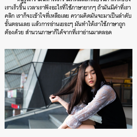
เราเร็วขึ้น เวลาเราฟังอะไรที่ใช้ภาษายากๆ ถ้ามันมีคำที่เรา
คลิก เราก็จะเข้าใจที่เหลือเลย ความคิดมันจะมาเป็นลำดับ
ขั้นตอนเลย แล้วการอ่านเยอะๆ มันทำให้เราใช้ภาษาถูก
ต้องด้วย สำนวนภาษาก็ได้จากที่เราอ่านมาตลอด