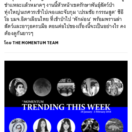
ชำแหละแล้วหมาดๆ งานนี้หัวหน้าเขตรักษาพันธุ์สัตว์ป่า
ทุ่งใหญ่นเรศวรเข้าไปเจอและจับกุม ‘เปรมชัย กรรณสูต’ ซีอี
โอ บมจ.อิตาเลียนไทย ที่เข้าป่าไป ‘พักผ่อน’ พร้อมพรานล่า
สัตว์และอาวุธครบมือ ตอนต่อไปของเรื่องนี้จะเป็นอย่างไร คง
ต้องดูกันยาวๆ
โดย
THE MOMENTUM TEAM