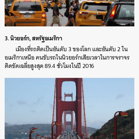
3. นิวยอร์ก, สหรัฐอเมริกา
เมืองที่รถติดเป็นอันดับ 3 ของโลก และอันดับ 2 ใน
อเมริกาเหนือ คนขับรถในนิวยอร์กเสียเวลาในการจราจร
ติดขัดเฉลี่ยสูงสุด 89.4 ชั่วโมงในปี 2016