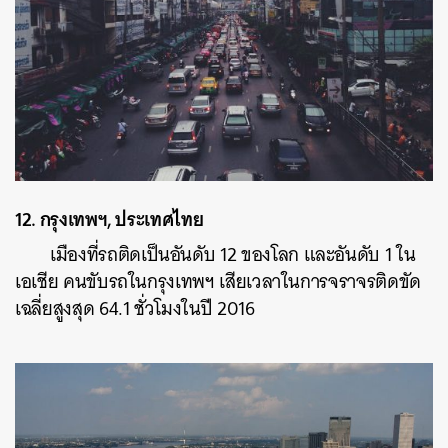
12. กรุงเทพฯ, ประเทศไทย
เมืองที่รถติดเป็นอันดับ 12 ของโลก และอันดับ 1 ใน
เอเชีย คนขับรถในกรุงเทพฯ เสียเวลาในการจราจรติดขัด
เฉลี่ยสูงสุด 64.1 ชั่วโมงในปี 2016