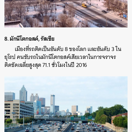
8. มักนีโตกอสค์, รัสเซีย
เมืองที่รถติดเป็นอันดับ 8 ของโลก และอันดับ 3 ใน
ยุโรป คนขับรถในมักนีโตกอสค์เสียเวลาในการจราจร
ติดขัดเฉลี่ยสูงสุด 71.1 ชั่วโมงในปี 2016