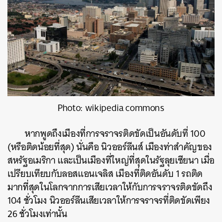
Photo: wikipedia commons
หากพูดถึงเมืองที่การจราจรติดขัดเป็นอันดับที่ 100
(หรือติดน้อยที่สุด) นั่นคือ นิวออร์ลีนส์ เมืองท่าสำคัญของ
สหรัฐอเมริกา และเป็นเมืองที่ใหญ่ที่สุดในรัฐลุยเซียนา เมื่อ
เปรียบเทียบกับลอสแอนเจลิส เมืองที่ติดอันดับ 1 รถติด
มากที่สุดในโลกจากการเสียเวลาให้กับการจราจรติดขัดถึง
104 ชั่วโมง นิวออร์ลีนเสียเวลาให้การจราจรที่ติดขัดเพียง
26 ชั่วโมงเท่านั้น