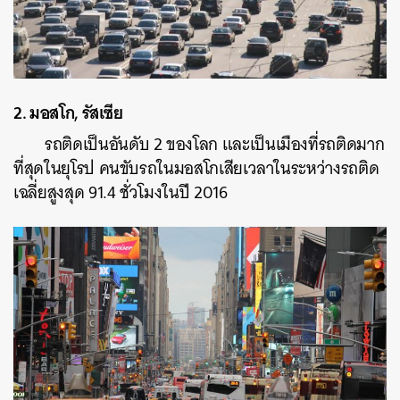
2. มอสโก, รัสเซีย
รถติดเป็นอันดับ 2 ของโลก และเป็นเมืองที่รถติดมาก
ที่สุดในยุโรป คนขับรถในมอสโกเสียเวลาในระหว่างรถติด
เฉลี่ยสูงสุด 91.4 ชั่วโมงในปี 2016