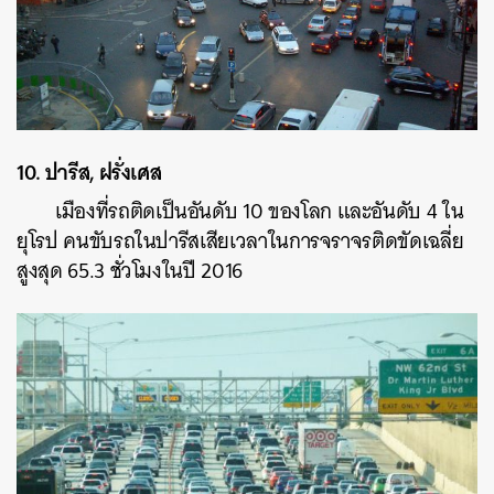
10. ปารีส, ฝรั่งเศส
เมืองที่รถติดเป็นอันดับ 10 ของโลก และอันดับ 4 ใน
ยุโรป คนขับรถในปารีสเสียเวลาในการจราจรติดขัดเฉลี่ย
สูงสุด 65.3 ชั่วโมงในปี 2016