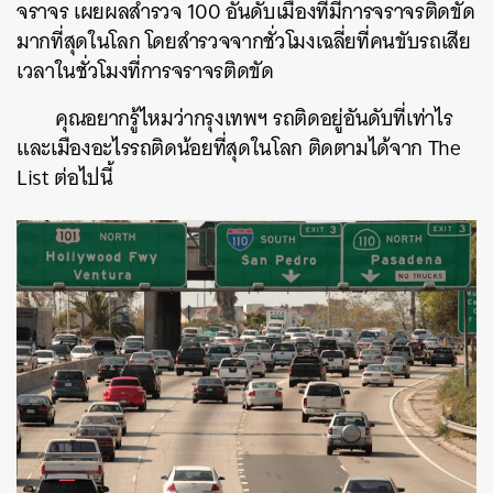
จราจร เผยผลสำรวจ 100 อันดับเมืองที่มีการจราจรติดขัด
มากที่สุดในโลก โดยสำรวจจากชั่วโมงเฉลี่ยที่คนขับรถเสีย
เวลาในชั่วโมงที่การจราจรติดขัด
คุณอยากรู้ไหมว่ากรุงเทพฯ รถติดอยู่อันดับที่เท่าไร
และเมืองอะไรรถติดน้อยที่สุดในโลก ติดตามได้จาก The
List ต่อไปนี้