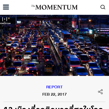
REPORT
FEB 22, 2017