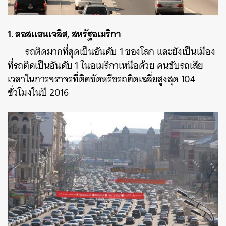
1. ลอสแอนเจลิส, สหรัฐอเมริกา
รถติดมากที่สุดเป็นอันดับ 1 ของโลก และยังเป็นเมือง
ที่รถติดเป็นอันดับ 1 ในอเมริกาเหนือด้วย คนขับรถเสีย
เวลาในการจราจรที่ติดขัดหรือรถติดเฉลี่ยสูงสุด 104
ชั่วโมงในปี 2016