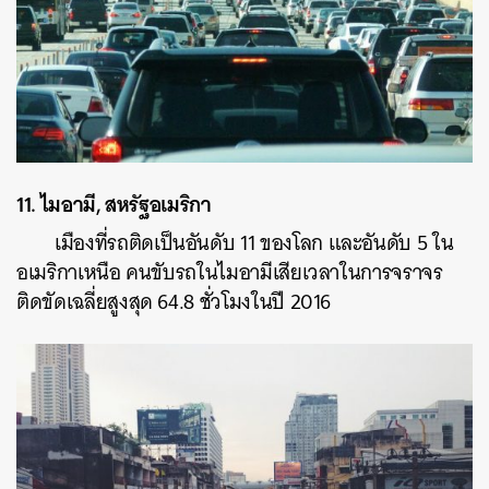
11. ไมอามี, สหรัฐอเมริกา
เมืองที่รถติดเป็นอันดับ 11 ของโลก และอันดับ 5 ใน
อเมริกาเหนือ คนขับรถในไมอามีเสียเวลาในการจราจร
ติดขัดเฉลี่ยสูงสุด 64.8 ชั่วโมงในปี 2016