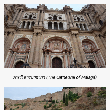
มหาวิหารมาลากา (
The Cathedral of Málaga)