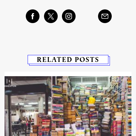
RELATED POSTS