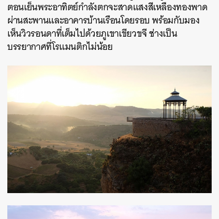
ตอนเย็นพระอาทิตย์กำลังตกจะสาดแสงสีเหลืองทองพาด
ผ่านสะพานและอาคารบ้านเรือนโดยรอบ พร้อมกับมอง
เห็นวิวรอนดาที่เต็มไปด้วยภูเขาเขียวขจี ช่างเป็น
บรรยากาศที่โรแมนติกไม่น้อย