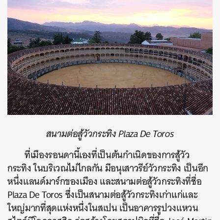
สนามต่อสู้วัวกระทิง
Plaza De Toros
ที่เมืองรอนดานี้เองที่เป็นต้นกำเนิดของการสู้วัว
กระทิง ในบริเวณไม่ไกลกัน
มีอนุเสาวรีย์วัวกระทิง เป็นอีก
หนึ่งแลนด์มาร์กของเมือง และสนามต่อสู้วัวกระทิงที่ชื่อ
Plaza De Toros ซึ่งเป็นสนามต่อสู้วัวกระทิงเก่าแก่และ
ใหญ่มากที่สุดแห่งหนึ่งในสเปน เป็นอาคารรูปวงแหวน