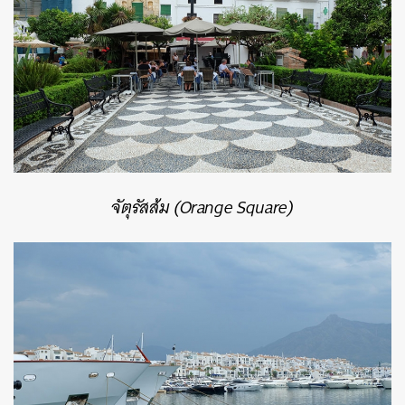
จัตุรัสส้ม (Orange Square)