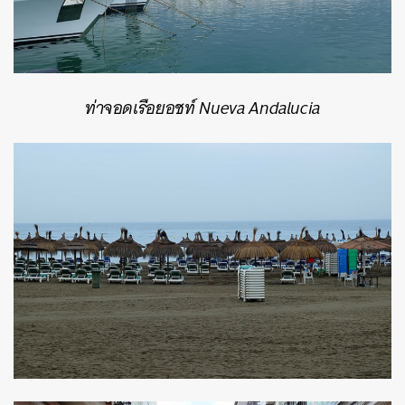
ท่าจอดเรือยอชท์ Nueva Andalucia