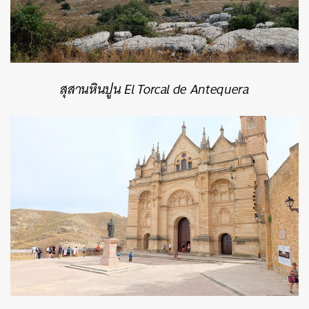
สุสานหินปูน El Torcal de Antequera