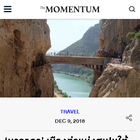
TRAVEL
DEC 9, 2018