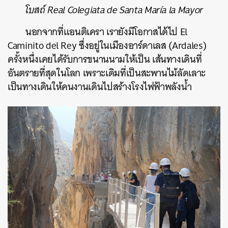
โบสถ์ Real Colegiata de Santa María la Mayor
นอกจากที่แอนติเครา เรายังมีโอกาสได้ไป El
Caminito del Rey ซึ่งอยู่ในเมืองอาร์ดาเลส (Ardales)
ครั้งหนึ่งเคย
ได้รับการขนานนามให้เป็น เส้นทางเดินที่
อันตรายที่สุดในโลก เพราะเดิมที่เป็นสะพานไม้ลัดเลาะ
เป็นทางเดินให้คนงานเดินไปสร้างโรงไฟฟ้าพลังน้ำ