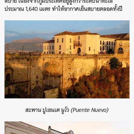
สบาย เนื่องจากภูมิประเทศอยู่สูงกว่าระดับน้ำทะเล
ประมาณ 1,640 เมตร ทำให้อากาศเย็นสบายตลอดทั้งปี
สะพาน ปูเอนเต นูโว (Puente Nuevo)