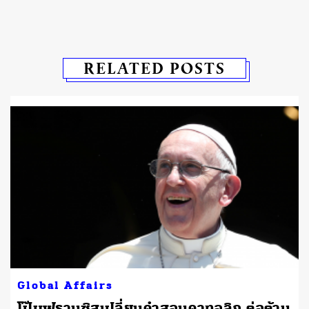
RELATED POSTS
Global Affairs
โป๊บฟรานซิสเปลี่ยนคำสอนคาทอลิก ต่อต้าน