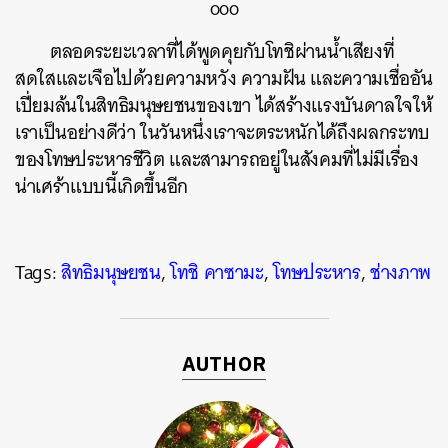
ooo
ตลอดระยะเวลาที่ได้พูดคุยกับโทชิผ่านน้ำเสียงที่
สดใสและเจือไปด้วยความหวัง ความฝัน และความเชื่ออัน
เปี่ยมล้นในสิทธิมนุษยชนของเขา ได้สร้างแรงบันดาลใจให้
เราเป็นอย่างดีว่า ในวันหนึ่งเราจะตระหนักได้ถึงผลกระทบ
ของโทษประหารชีวิต และสามารถอยู่ในสังคมที่ไม่มีเรื่อง
น่าเศร้าแบบนี้เกิดขึ้นอีก
Tags:
สิทธิมนุษยชน
,
โทชิ คาซามะ
,
โทษประหาร
,
ช่างภาพ
AUTHOR