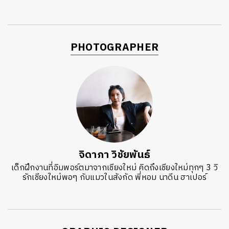
PHOTOGRAPHER
จิดาภา วิชัยพันธ์
เด็กฝึกงานที่อิมพอร์ตมาจากเชียงใหม่ คิดถึงเชียงใหม่ทุกๆ 3 วิ
รักเชียงใหม่พอๆ กับแมวในสังกัด พี่หอม นาดีน ฮาเปอร์