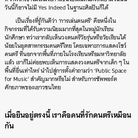
วันนี้ก็อาจไม่มี Yes Indeed ในฐานะศิลปินก็ได้
เป็นเรื่องที่รู้กันดีว่า ‘การเล่นดนตรี’ คือหนึ่งใน
กิจกรรมที่ได้รับความนิยมมากที่สุดในหมู่นักเรียน
นักศึกษา ทว่าเรากลับเห็นวงดนตรีวัยรุ่นหรือวัยเรียนได้
น้อยในอุตสาหกรรมดนตรีไทย โดยเฉพาะการแสดงโชว์
ดนตรี ที่นอกจากพื้นที่ภายในโรงเรียนหรือมหาวิทยาลัย
แล้ว เราก็ไม่ค่อยพบเห็นการแสดงวงดนตรีจากเด็ก ๆ ใน
พื้นที่อื่นเท่าไหร่ นำไปสู่การตั้งคำถามว่า ‘Public Space
for Music’ สำคัญมากหรือไม่ สำหรับการซัพพอร์ต
ศักยภาพของเยาวชนไทย
เมื่อยืนอยู่ตรงนี้ เราคือคนที่รักดนตรีเหมือน
กัน