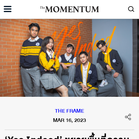
THE FRAME
MAR 16, 2023