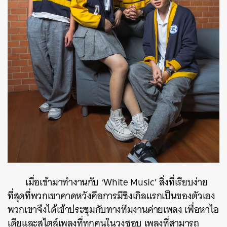
เมื่อเข้ามาทำงานกับ ‘White Music’ สิ่งที่เรียบง่าย
ที่สุดที่พวกเขาคาดหวังคือการมีซิงเกิลแรกเป็นของตัวเอง
พวกเขาจึงได้เข้าประชุมกับทางทีมงานค่ายเพลง เพื่อหาไอ
เดียและสไตล์เพลงที่ทุกคนในวงชอบ เพลงที่สามารถ