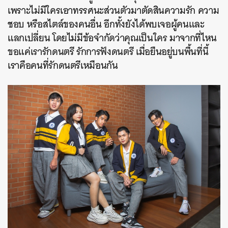
เพราะไม่มีใครเอาทรรศนะส่วนตัวมาตัดสินความรัก ความ
ชอบ หรือสไตล์ของคนอื่น อีกทั้งยังได้พบเจอผู้คนและ
แลกเปลี่ยน โดยไม่มีข้อจำกัดว่าคุณเป็นใคร มาจากที่ไหน
ขอแค่เรารักดนตรี รัก
การ
ฟังดนตรี เมื่อยืนอยู่บนพื้นที่นี้
เราคือคนที่รักดนตรีเหมือนกัน