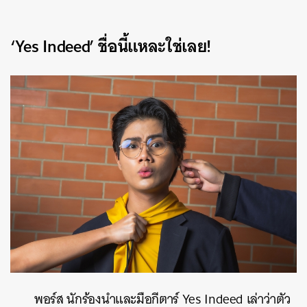
‘Yes Indeed’ ชื่อนี้แหละใช่เลย!
พอร์ส นักร้องนำและมือกีตาร์ Yes Indeed เล่าว่าตัว