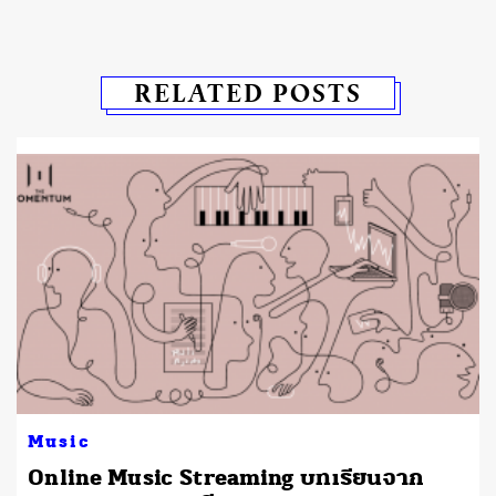
RELATED POSTS
Music
Online Music Streaming บทเรียนจาก