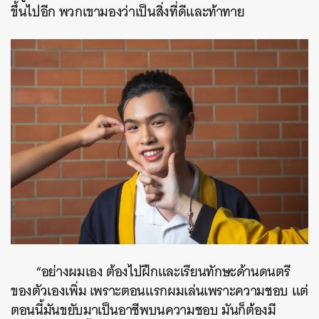
ขึ้นไปอีก พวกเขามองว่าเป็นสิ่งที่ดีและท้าทาย
“อย่างผมเอง ต้องไปฝึกและเรียนทักษะด้านดนตรี
ของตัวเองเพิ่ม เพราะตอนแรกผมเล่นเพราะความชอบ แต่
ตอนนี้มันขยับมาเป็นอาชีพบนความชอบ มันก็ต้องมี