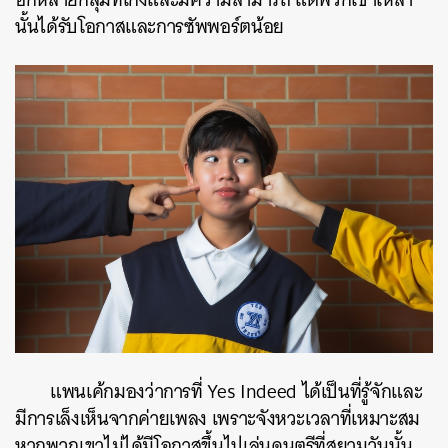
นั้นได้รับโอกาสและการซัพพอร์ตน้อย
แพนเค้กมองว่าการที่ Yes Indeed ได้เป็นที่รู้จักและ
มีการเล็งเห็นจากค่ายเพลง เพราะจังหวะเวลาที่เหมาะสม
หากพวกเขาไม่ได้มีโอกาสขึ้นไปเล่นดนตรีที่สยามวันนั้น