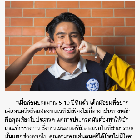
“เมื่อก่อนประมาณ 5-10 ปีที่แล้ว เด็กมัธยมที่อยาก
เล่นดนตรีหรือแสดงบนเวที มีเพียงไม่กี่ทาง เส้นทางหลัก
คือคุณต้องไปประกวด แต่การประกวดมันต้องทำให้เข้า
เกณฑ์กรรมการ ซึ่งการเล่นดนตรีเปิดหมวกในที่สาธารณะ
นั้นแตกต่างออกไป คุณสามารถเล่นดนตรีได้โดยไม่มีใคร