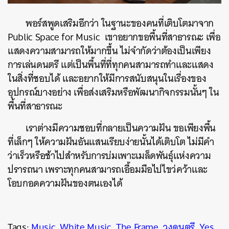
พอร์สพูดเสริมอีกว่า ในฐานะของคนที่เติบโตมาจาก
Public Space for Music เขาอยากขอพื้นที่สาธารณะ
เพื่อ
แสดงความสามารถให้มากขึ้น ไม่จำกัดว่าต้องเป็นเพียง
การเล่นดนตรี แต่เป็นพื้นที่ที่ทุกคนสามารถทำและแสดง
ในสิ่งที่ชอบได้ และอยากให้มีการสนับสนุนในเรื่องของ
อุปกรณ์บางอย่าง เพื่อส่งเสริมหรือพัฒนากิจกรรมนั้นๆ ใน
พื้นที่สาธารณะ
เราต่างมีความชอบที่กลายเป็นความฝัน ขอเพียงพื้น
ที่เล็กๆ ให้ความฝันอันแสนเรียบง่ายนั้นได้เติบโต ไม่มีคำ
ว่าเร็วหรือช้าไปสำหรับการบ่มเพาะเมล็ดพันธุ์แห่งความ
ปรารถนา เพราะทุกคนสามารถเอื้อมมือไปไขว่คว้าและ
โอบกอดความฝันของตนเองได้
Tags:
Music
,
White Music
,
The Frame
,
วงดนตรี
,
Yes