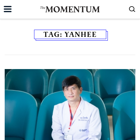
TAG:
YANHEE