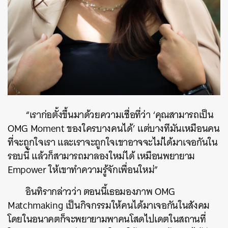
“เราก่อตั้งขึ้นมาด้วยความเชื่อที่ว่า ‘คุณสามารถเป็น
OMG Moment ของใครบางคนได้’ แต่บางทีมันเหมือนคน
ที่จะถูกใจเรา และเราจะถูกใจเขาอาจจะไม่ได้มาเจอกันใน
รอบนี้ แล้วก็สามารถมาลองใหม่ได้ เหมือนพยายาม
Empower ให้เขาทำความรู้จักเพื่อนใหม่”
อินทิรากล่าวว่า ตอนนี้เธอมองภาพ OMG
Matchmaking เป็นกิจกรรมให้คนได้มาเจอกันในสังคม
โดยในอนาคตก็จะพยายามพาคนโสดไปเดตในสถานที่