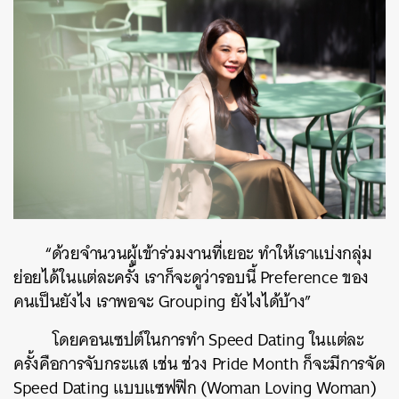
“ด้วยจำนวนผู้เข้าร่วมงานที่เยอะ ทำให้เราแบ่งกลุ่ม
ย่อยได้ในแต่ละครั้ง เราก็จะดูว่ารอบนี้ Preference ของ
คนเป็นยังไง เราพอจะ Grouping ยังไงได้บ้าง”
โดยคอนเซปต์ในการทำ Speed Dating ในแต่ละ
ครั้งคือการจับกระแส เช่น ช่วง Pride Month ก็จะมีการจัด
Speed Dating แบบแซฟฟิก (Woman Loving Woman)