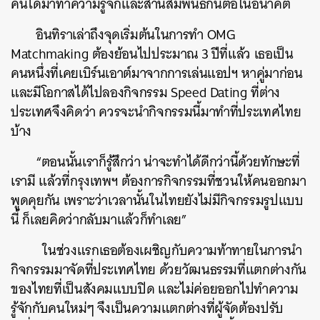
คนได้มาทำความรู้จักและสานสัมพันธ์กันต่อในอนาคต
อินทิราเล่าถึงจุดเริ่มต้นในการทำ OMG
Matchmaking ต้องย้อนไปประมาณ 3 ปีที่แล้ว เธอเป็น
คนหนึ่งที่เคยเบิร์นเอาต์มาจากการเล่นแอปฯ หาคู่มาก่อน
และมีโอกาสได้ไปลองกิจกรรม Speed Dating ที่ต่าง
ประเทศจึงคิดว่า ควรจะนำกิจกรรมนี้มาทำที่ประเทศไทย
บ้าง
“ตอนนั้นเราก็รู้สึกว่า น่าจะทำได้ดีกว่านี้ด้วยทักษะที่
เรามี แล้วที่กรุงเทพฯ ต้องการกิจกรรมที่ชวนให้คนออกมา
พูดคุยกัน เพราะว่าเวลานั้นในไทยยังไม่มีกิจกรรมรูปแบบ
นี้ ก็เลยคิดว่ากลับมาแล้วก็ทำเลย”
ในช่วงแรกเธอต้องเผชิญกับความท้าทายในการนำ
กิจกรรมมาจัดที่ประเทศไทย ด้วยวัฒนธรรมที่แตกต่างกัน
ของไทยที่เป็นสังคมแบบปิด และไม่ค่อยออกไปทำความ
รู้จักกับคนใหม่ๆ จึงเป็นความแตกต่างที่ผู้จัดต้องปรับ