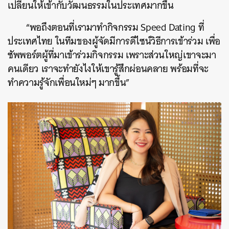
เปลี่ยนให้เข้ากับวัฒนธรรมในประเทศมากขึ้น
“พอถึงตอนที่เรามาทำกิจกรรม Speed Dating ที่
ประเทศไทย ในทีมของผู้จัดมีการดีไซน์วิธีการเข้าร่วม เพื่อ
ซัพพอร์ตผู้ที่มาเข้าร่วมกิจกรรม เพราะส่วนใหญ่เขาจะมา
คนเดียว เราจะทำยังไงให้เขารู้สึกผ่อนคลาย พร้อมที่จะ
ทำความรู้จักเพื่อนใหม่ๆ มากขึ้น”