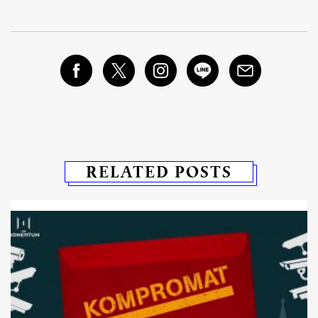
RELATED POSTS