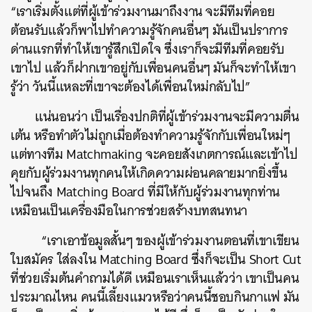
“เราเริ่มตั้งแต่ที่ผู้เข้าร่วมงานมาถึงงาน จะมีทีมที่คอย
ต้อนรับแล้วก็พาไปทำความรู้จักคนอื่นๆ มันเป็นปราการ
ด่านแรกที่ทำให้เขารู้สึกเปิดใจ ซึ่งเราก็จะมีทีมที่คอยรับ
เขาไป แล้วก็ฝากเขาอยู่กับเพื่อนคนอื่นๆ มันก็จะทำให้เขา
รู้ว่า วันนี้แหละที่เขาจะต้องได้เพื่อนใหม่กลับไป”
แน่นอนว่า เป็นเรื่องปกติที่ผู้เข้าร่วมงานจะมีความตื่น
เต้น หรือทำตัวไม่ถูกเมื่อต้องทำความรู้จักกับเพื่อนใหม่ๆ
แต่ทางทีม Matchmaking จะคอยสังเกตการณ์และเข้าไป
คุยกับผู้ร่วมงานทุกคนให้เกิดความผ่อนคลายมากยิ่งขึ้น
ไปจนถึง Matching Board ที่มีให้กับผู้ร่วมงานทุกท่าน
เหมือนเป็นเครื่องมือในการช่วยสร้างบทสนทนา
“เราเอาข้อมูลสั้นๆ ของผู้เข้าร่วมงานตอนที่เขาเขียน
ใบสมัคร ใส่ลงใน Matching Board ซึ่งก็จะเป็น Short Cut
ที่ช่วยเริ่มต้นคำถามได้ดี เหมือนเราเห็นแล้วว่า เขาเป็นคน
ประมาณไหน คนนี้เลี้ยงแมวหรือว่าคนนี้ชอบกินกาแฟ มัน