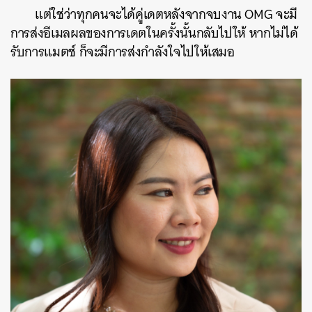
แต่ใช่ว่าทุกคนจะได้คู่เดตหลังจากจบงาน OMG จะมี
การส่งอีเมลผลของการเดตในครั้งนั้นกลับไปให้ หากไม่ได้
รับการแมตช์ ก็จะมีการส่งกำลังใจไปให้เสมอ