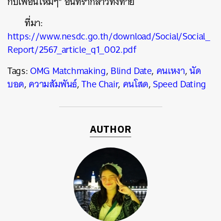
กับเพื่อนใหม่ๆ” อินทิรากล่าวทิ้งท้าย
ที่มา:
https://www.nesdc.go.th/download/Social/Social_
Report/2567_article_q1_002.pdf
Tags:
OMG Matchmaking
,
Blind Date
,
คนเหงา
,
นัด
บอด
,
ความสัมพันธ์
,
The Chair
,
คนโสด
,
Speed Dating
AUTHOR