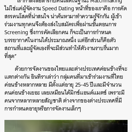
“เรากำลังสื่อสารกับคนโสดในฐานะ Matchmaking
ไม่ใช่แค่ผู้จัดงาน Speed Dating หน้าที่ของเราคือ การคัด
สรรคนโสดที่น่าสนใจ น่าค้นหามาทำความรู้จักกัน ผู้เข้า
ร่วมงานทุกคนจึงต้องส่งใบสมัครเพื่อผ่านขั้นตอนการ
Screening ซึ่งการคัดเลือกคน ก็จะเป็นการกำหนด
บรรยากาศในงานได้ประมาณหนึ่ง แต่อีกส่วนก็คือตัว
สถานที่และผู้จัดเองที่จะมีส่วนทำให้ตัวงานราบรื่นมาก
ที่สุด”
ด้วยการจัดงานของไทยและต่างประเทศค่อนข้างที่จะ
แตกต่างกัน อินทิราเล่าว่า กลุ่มคนที่มาเข้าร่วมงานที่ไทย
ค่อนข้างหลากหลาย มีตั้งแต่อายุ 25-45 ปีและมีจำนวน
คนค่อนข้างเยอะ เลยเหมือนได้มิกซ์แอนด์แมตช์ เพราะมี
คนจากหลากหลายสัญชาติ ต่างจากของต่างประเทศที่มี
การกำหนดอายุหรือการจัดงานเล็กๆ