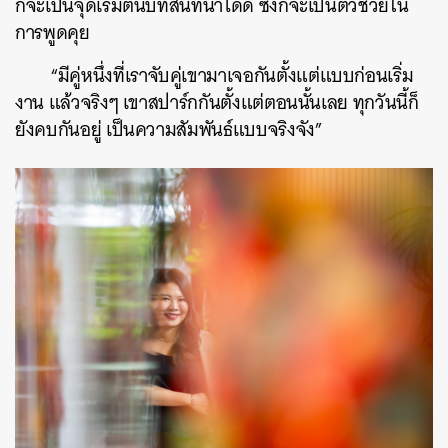
ก็จะเป็นจุดเริ่มต้นบทสนทนาได้ดี ซึ่งก็จะเป็นตัวช่วยใน
การพูดคุย
“มีคู่หนึ่งที่เราจับคู่เขามาเจอกันตั้งแต่แบบก่อนเริ่ม
งาน แล้วจริงๆ เขาสปาร์กกันตั้งแต่ตอนนั้นเลย ทุกวันนี้ก็
ยังคบกันอยู่ เป็นความสัมพันธ์แบบจริงจัง”