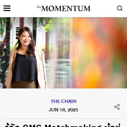
THE CHAIR
JUN 18, 2025