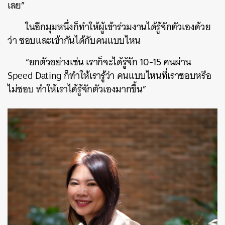
เลย”
ในอีกมุมหนึ่งก็ทำให้ผู้เข้าร่วมงานได้รู้จักตัวเองด้วย
ว่า ชอบและเข้ากันได้กับคนแบบไหน
“ยกตัวอย่างเช่น เราก็จะได้รู้จัก 10-15 คนผ่าน
Speed Dating ก็ทำให้เรารู้ว่า คนแบบไหนที่เราชอบหรือ
ไม่ชอบ ทำให้เราได้รู้จักตัวเองมากขึ้น”
ค้นหา
SHARE
TWEET
LINE
EMAIL