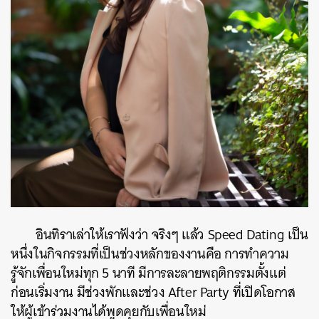
อินทิราเล่าให้เราฟังว่า จริงๆ แล้ว Speed Dating เป็น
หนึ่งในกิจกรรมที่เป็นช่วงหลักของงานคือ การทำความ
รู้จักเพื่อนใหม่ทุก 5 นาที มีการละลายพฤติกรรมตั้งแต่
ก่อนเริ่มงาน มีช่วงพักและช่วง After Party ที่เปิดโอกาส
ให้ผู้เข้าร่วมงานได้พูดคุยกับเพื่อนใหม่