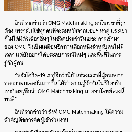
อินทิรากล่าวว่า OMG Matchmaking มาในเวลาที่ถูก
ต้อง เพราะไม่ใช่ทุกคนที่จะสมหวังจากแอปฯ หาคู่ และเขา
ก็ไม่ได้มีตัวเลือกอื่นๆ ในชีวิตประจำวันเยอะ การเข้ามา
ของ OMG จึงเป็นเหมือนอีกทางเลือกหนึ่งสำหรับคนไม่มี
เวลา แต่ยังอยากได้ประสบการณ์ใหม่ๆ และพื้นที่ในการ
รู้จักผู้คน
“หลังโควิด-19 เรารู้สึกว่านี่เป็นช่วงเวลาที่ผู้คนอยาก
ออกมาพบเจอกันมากขึ้น ได้ทำความรู้จักกันในชีวิตจริง
เราก็เลยรู้สึกว่า OMG Matchmaking มาตอบโจทย์ตรงนี้
พอดี”
อินทิรากล่าวว่า สิ่งที่ OMG Matchmaking ให้ความ
สำคัญคือการคัดผู้เข้าร่วมงาน