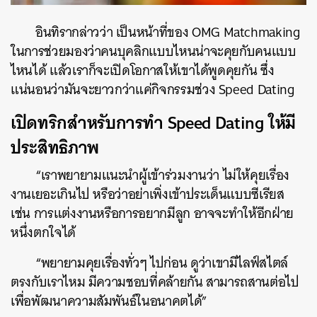
อินทิรากล่าวว่า เป็นหน้าที่ของ OMG Matchmaking
ในการช่วยมองว่าคนบุคลิกแบบไหนน่าจะคุยกับคนแบบ
ไหนได้ แล้วเราก็จะเปิดโอกาสให้เขาได้พูดคุยกัน ซึ่ง
แน่นอนว่ามันจะยาวกว่าแค่กิจกรรมช่วง Speed Dating
เปิดทริกสำหรับการทำ Speed Dating ให้มี
ประสิทธิภาพ
“เราพยายามแนะนำผู้เข้าร่วมงานว่า ไม่ให้คุยเรื่อง
งานเยอะเกินไป หรือว่าอย่าเพิ่งเข้าประเด็นแบบซีเรียส
เช่น การแต่งงานหรือการอยากมีลูก อาจจะทำให้อีกฝ่าย
หนึ่งตกใจได้
“พยายามคุยเรื่องทั่วๆ ไปก่อน ดูว่าเขามีไลฟ์สไตล์
ตรงกับเราไหม มีความชอบที่คล้ายกัน สามารถสานต่อไป
เพื่อพัฒนาความสัมพันธ์ในอนาคตได้”