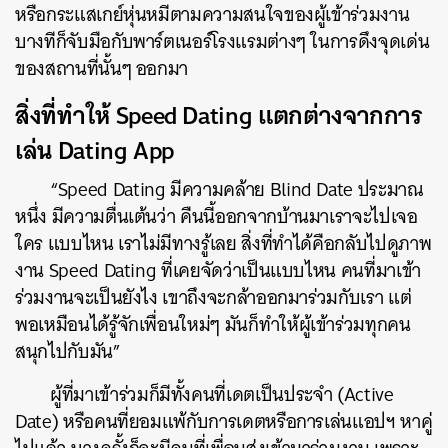
หรือกระแสเกย์หุ่นหมีตามความสนใจของผู้เข้าร่วมงาน
บางทีก็จับมือกับพาร์ตเนอร์โรงแรมต่างๆ ในการดึงจุดเด่น
ของสถานที่นั้นๆ ออกมา
สิ่งที่ทำให้ Speed Dating แตกต่างจากการ
เล่น Dating App
“Speed Dating มีความคล้าย Blind Date ประมาณ
หนึ่ง มีความตื่นเต้นว่า คืนนี้ออกจากบ้านมาเราจะไปเจอ
ใคร แบบไหน เราไม่มีทางรู้เลย สิ่งที่ทำได้คือกลับไปดูภาพ
งาน Speed Dating ที่เคยจัดว่าเป็นแบบไหน คนที่มาเข้า
ร่วมงานจะเป็นยังไง เขาถึงจะกล้าออกมาร่วมกับเรา แต่
พอเหมือนได้รู้จักเพื่อนใหม่ๆ มันก็ทำให้ผู้เข้าร่วมทุกคน
สนุกไปกับมัน”
ผู้ที่มาเข้าร่วมก็มีทั้งคนที่เดตเป็นประจำ (Active
Date) หรือคนที่ยอมแพ้กับการเดตหรือการเล่นแอปฯ หาคู่