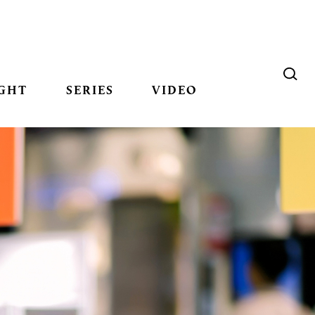
GHT
SERIES
VIDEO