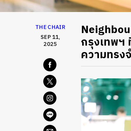
Neighbour
THE CHAIR
SEP 11,
กรุงเทพฯ ท
2025
ความทรง