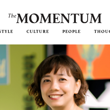
STYLE
CULTURE
PEOPLE
THOU