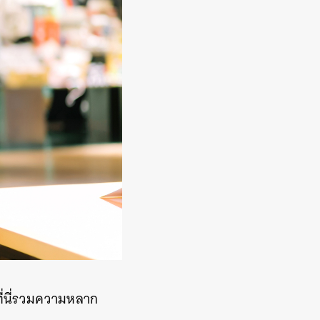
อที่นี่รวมความหลาก