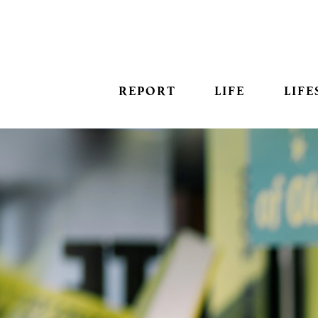
REPORT
LIFE
LIFE