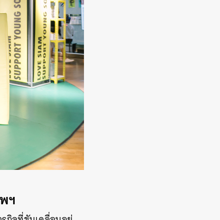
ทพฯ
ิจที่ขับเคลื่อนอยู่