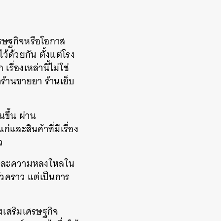
ศรษฐกิจหรือโอกาส
้ด้วยกัน ตั้งแต่โรง
เรื่องเหล่านี้ไม่ใช่
ร้านขายยา ร้านเย็บ
นขึ้น ผ่าน
ก่และสินค้าที่มีเรื่อง
ว
ยืน และความหลงใหลใน
ั่วคราว แต่เป็นการ
่งเสริมเศรษฐกิจ