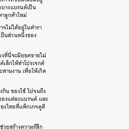
จากบางแบรนด์เป็น
หาลูกค้าใหม่
อาจไม่ได้อยู่ในตำรา
เป็นส่วนหนึ่งของ
ที่นี่จะมียอดขายไม่
ด์เล็กให้ทำโปรเจกต์
สานงาน เพื่อให้เกิด
งกิน ของใช้ ไปจนถึง
ราวของแต่ละแบรนด์ และ
องไทยที่แพ็กเกจดูดี
่วยสร้างความรู้สึก