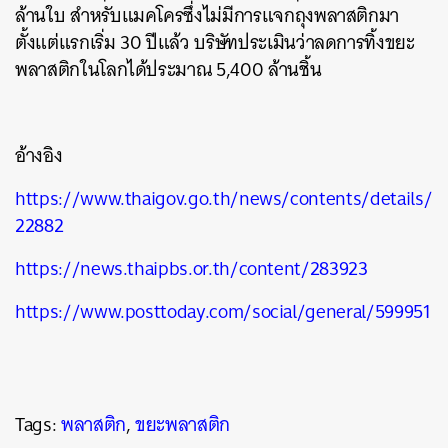
ล้านใบ
สำหรับแมคโครซึ่งไม่มีการแจกถุงพลาสติกมา
ตั้งแต่แรกเริ่ม
30
ปีแล้ว
บริษัทประเมินว่าลดการทิ้งขยะ
พลาสติกในโลกได้ประมาณ
5,400
ล้านชิ้น
อ้างอิง
https://www.thaigov.go.th/news/contents/details/
22882
https://news.thaipbs.or.th/content/283923
https://www.posttoday.com/social/general/599951
Tags:
พลาสติก
,
ขยะพลาสติก