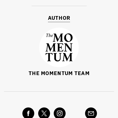
AUTHOR
THE MOMENTUM TEAM