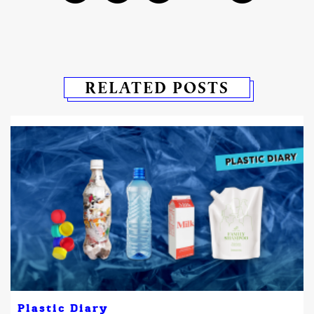
RELATED POSTS
Plastic Diary