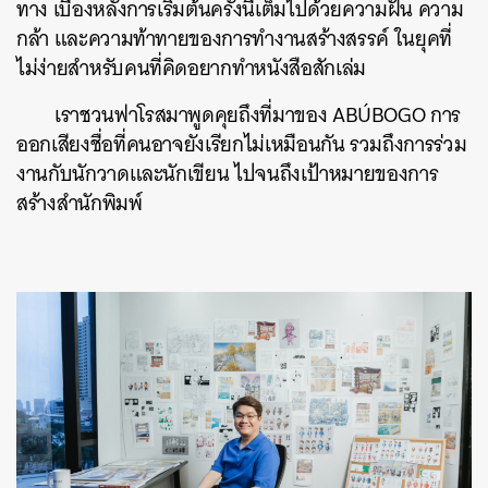
ทาง เบื้องหลังการเริ่มต้นครั้งนี้เต็มไปด้วยความฝัน ความ
กล้า และความท้าทายของการทำงานสร้างสรรค์ ในยุคที่
ไม่ง่ายสำหรับคนที่คิดอยากทำหนังสือสักเล่ม
เราชวนฟาโรสมาพูดคุยถึงที่มาของ ABÚBOGO การ
ออกเสียงชื่อที่คนอาจยังเรียกไม่เหมือนกัน รวมถึงการร่วม
งานกับนักวาดและนักเขียน ไปจนถึงเป้าหมายของการ
สร้างสำนักพิมพ์