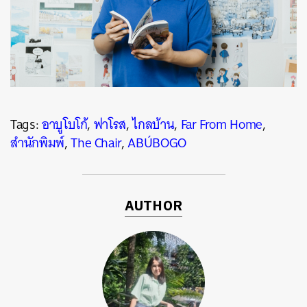
Tags:
อาบูโบโก้
,
ฟาโรส
,
ไกลบ้าน
,
Far From Home
,
สำนักพิมพ์
,
The Chair
,
ABÚBOGO
AUTHOR