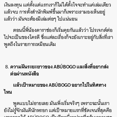
เงินลงทุน แต่ตั้งแต่แรกเราก็ไม่ได้ตั้งใจจะทำแค่เล่มเดียว
แล้วจบ การตั้งสำนักพิมพ์ขึ้นมาก็เพราะเรามองเห็นอยู่
แล้วว่า มันจะต้องมีเล่มต่อๆ ไปแน่นอน
ตอนนี้พี่น้องดาราช่องก็เริ่มคุยกันแล้วว่า โปรเจกต์ต่อ
ไปจะเป็นของใครดี ซึ่งแต่ละเรื่องก็จะยังเกาะอยู่กับสิ่งที่เรา
พูดถึงในรายการเหมือนเดิม
ความฝันระยะยาวของ ABÚBOGO และสิ่งที่อยากส่ง
ต่อผ่านหนังสือ
แล้วเป้าหมายของ ABÚBOGO อยากไปในทิศทาง
ไหน
พูดแบบไม่อายเลย มันเพิ่งเริ่มจริงๆ เพราะฉะนั้นเรา
ยังไม่รู้จักมันดีนักหรอก แต่เป้าหมายแรกที่ชัดเจนที่สุดคือ