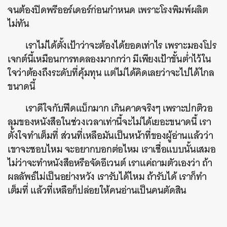
จนต้องปิดพรีออร์เดอร์ก่อนกำหนด เพราะโรงพิมพ์ผลิต
ไม่ทัน
เราไม่ได้ตั้งเป้าว่าจะต้องได้ยอดเท่าไร เพราะมองโปร
เจกต์นี้เหมือนการทดลองมากกว่า มีเพียงเป้าขั้นต่ำไว้ใน
ใจว่าต้องถึงระดับที่คุ้มทุน แต่ไม่ได้คิดเลยว่าจะไปได้ไกล
ขนาดนี้
เราดีใจกับฟีดแบ็กมาก เกินคาดจริงๆ เพราะปกติวอ
ลุมของหนังสือในช่วงเวลาเท่านี้จะไม่ได้เยอะขนาดนี้ เรา
ตั้งใจทำเต็มที่ ส่วนที่เหลือมันเป็นหน้าที่ของผู้อ่านแล้วว่า
เขาจะชอบไหม จะอยากบอกต่อไหม เราเชื่อแบบนั้นเสมอ
ไม่ว่าจะทำหนังสือหรือจัดอีเวนต์ เราแค่ถามตัวเองว่า ถ้า
ผลลัพธ์ไม่เป็นอย่างหวัง เรารับได้ไหม ถ้ารับได้ เราก็ทำ
เต็มที่ แล้วที่เหลือก็ปล่อยให้คนอ่านเป็นคนตัดสิน