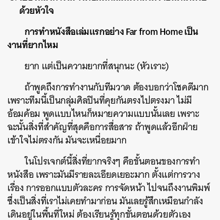
ด้วยหัวใจ
การทำหนังสือเล่มแรกอย่าง Far from Home เป็น
งานที่ยากไหม
ยาก แต่เป็นความยากที่สนุกนะ (หัวเราะ)
ถ้าพูดถึงการทำงานกับทีมวาด ต้องบอกว่าโชคดีมาก
เพราะทีมนี้เป็นกลุ่มศิลปินที่คุยกันตรงไปตรงมา ไม่มี
อ้อมค้อม พูดแบบไหนก็หมายความแบบนั้นเลย เพราะ
ฉะนั้นสิ่งที่สำคัญที่สุดคือการสื่อสาร ถ้าพูดแล้วอีกฝ่าย
เข้าใจไม่ตรงกัน มันจะเหนื่อยมาก
ในโปรเจกต์นี้สิ่งที่ยากจริงๆ คือขั้นตอนของการทำ
หนังสือ เพราะมันมีรายละเอียดเยอะมาก ตั้งแต่การวาง
เรื่อง การออกแบบตัวละคร การจัดหน้า ไปจนถึงงานพิมพ์
ซึ่งเป็นสิ่งที่เราไม่เคยทำมาก่อน มันเลยรู้สึกเหมือนกำลัง
เดินอยู่ในพื้นที่ใหม่ ต้องเรียนรู้ทุกขั้นตอนด้วยตัวเอง