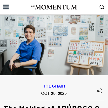
THE CHAIR
OCT 28, 2025