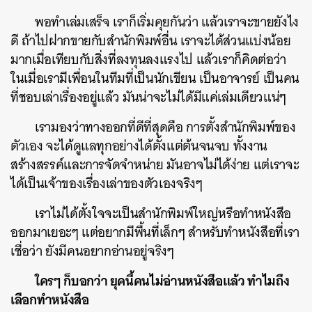
พอทำเล่มเสร็จ เราก็เริ่มคุยกันว่า แล้วเราจะขายยังไง
ดี ถ้าไปฝากขายกับสำนักพิมพ์อื่น เราจะได้ส่วนแบ่งน้อย
มากเมื่อเทียบกับสิ่งที่ลงทุนลงแรงไป แล้วเราก็คิดต่อว่า
ในเมื่อเรามีเพื่อนในทีมที่เป็นนักเขียน เป็นอาจารย์ เป็นคน
ที่ชอบเล่าเรื่องอยู่แล้ว มันน่าจะไม่ได้มีแค่เล่มเดียวแน่ๆ
เรามองว่าทางออกที่ดีที่สุดคือ การตั้งสำนักพิมพ์ของ
ตัวเอง จะได้ดูแลทุกอย่างได้ตั้งแต่ต้นจนจบ ทั้งงาน
สร้างสรรค์และการจัดจำหน่าย มันอาจไม่ได้ง่าย แต่เราจะ
ได้เป็นเจ้าของเรื่องเล่าของตัวเองจริงๆ
เราไม่ได้ตั้งใจจะเป็นสำนักพิมพ์ใหญ่หรือทำหนังสือ
ออกมาเยอะๆ แต่อยากมีพื้นที่เล็กๆ สำหรับทำหนังสือที่เรา
เชื่อว่า ยังมีคนอยากอ่านอยู่จริงๆ
ใครๆ ก็บอกว่า ยุคนี้คนไม่อ่านหนังสือแล้ว ทำไมถึง
เลือกทำหนังสือ