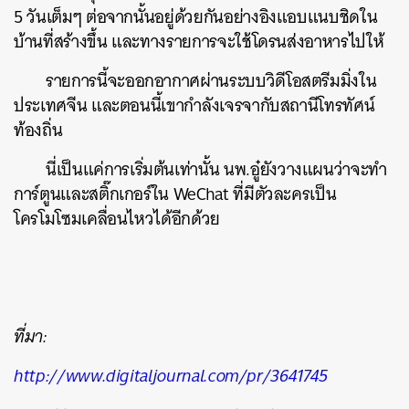
5 วันเต็มๆ ต่อจากนั้นอยู่ด้วยกันอย่างอิงแอบแนบชิดใน
บ้านที่สร้างขึ้น และทางรายการจะใช้โดรนส่งอาหารไปให้
รายการนี้จะออกอากาศผ่านระบบวิดีโอสตรีมมิ่งใน
ประเทศจีน และตอนนี้เขากำลังเจรจากับสถานีโทรทัศน์
ท้องถิ่น
นี่เป็นแค่การเริ่มต้นเท่านั้น นพ.อู๋ยังวางแผนว่าจะทำ
การ์ตูนและสติ๊กเกอร์ใน WeChat ที่มีตัวละครเป็น
โครโมโซมเคลื่อนไหวได้อีกด้วย
ที่มา:
http://www.digitaljournal.com/pr/3641745