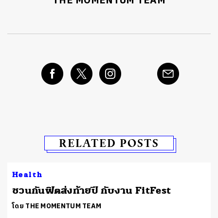
THE MOMENTUM TEAM
RELATED POSTS
Health
ชวนกันฟิตส่งท้ายปี กับงาน FitFest
โดย THE MOMENTUM TEAM