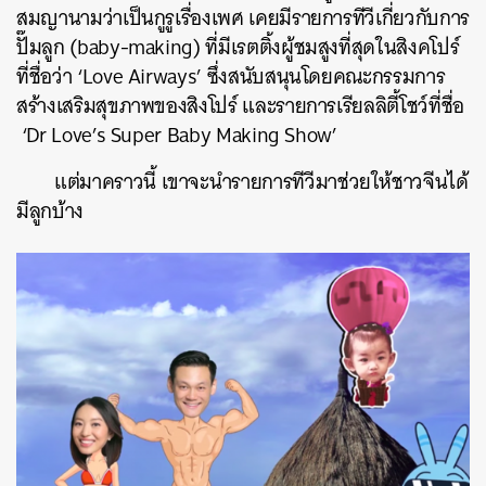
สมญานามว่าเป็นกูรูเรื่องเพศ เคยมีรายการทีวีเกี่ยวกับการ
ปั๊มลูก (baby-making) ที่มีเรตติ้งผู้ชมสูงที่สุดในสิงคโปร์
ที่ชื่อว่า ‘Love Airways’ ซึ่งสนับสนุนโดยคณะกรรมการ
สร้างเสริมสุขภาพของสิงโปร์ และรายการเรียลลิตี้โชว์ที่ชื่อ
‘Dr Love’s Super Baby Making Show’
แต่มาคราวนี้ เขาจะนำรายการทีวีมาช่วยให้ชาวจีนได้
มีลูกบ้าง