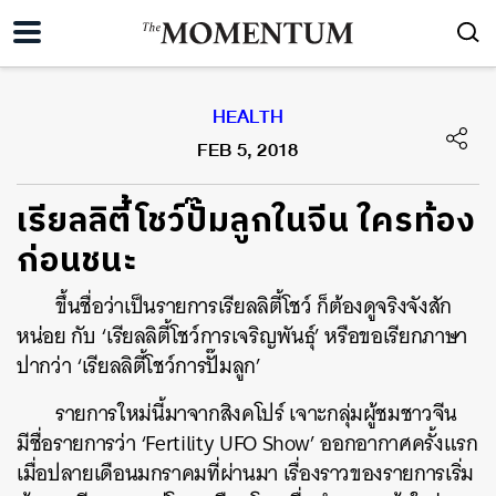
HEALTH
FEB 5, 2018
เรียลลิตี้โชว์ปั๊มลูกในจีน ใครท้อง
ก่อนชนะ
ขึ้นชื่อว่าเป็นรายการเรียลลิตี้โชว์ ก็ต้องดูจริงจังสัก
หน่อย กับ ‘เรียลลิตี้โชว์การเจริญพันธุ์’ หรือขอเรียกภาษา
ปากว่า ‘เรียลลิตี้โชว์การปั๊มลูก’
รายการใหม่นี้มาจากสิงคโปร์ เจาะกลุ่มผู้ชมชาวจีน
มีชื่อรายการว่า ‘Fertility UFO Show’ ออกอากาศครั้งแรก
เมื่อปลายเดือนมกราคมที่ผ่านมา เรื่องราวของรายการเริ่ม