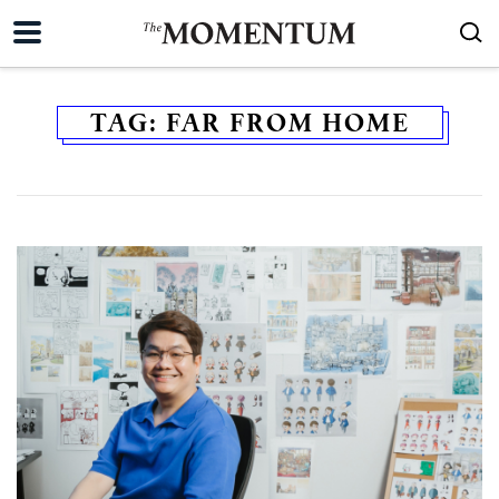
TAG:
FAR FROM HOME