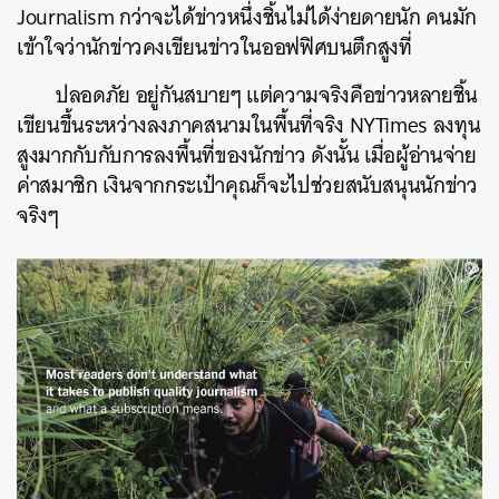
Journalism
กว่าจะได้ข่าวหนึ่งชิ้นไม่ได้ง่ายดายนัก
คนมัก
เข้าใจว่านักข่าวคงเขียนข่าวในออฟฟิศบนตึกสูงที่
ปลอดภัย
อยู่กันสบายๆ
แต่ความจริงคือข่าวหลายชิ้น
เขียนขึ้นระหว่างลงภาคสนามในพื้นที่จริง
NYTimes
ลงทุน
สูงมากกับกับการลงพื้นที่ของนักข่าว
ดังนั้น
เมื่อผู้อ่านจ่าย
ค่าสมาชิก
เงินจากกระเป๋าคุณก็จะไปช่วยสนับสนุนนักข่าว
จริงๆ