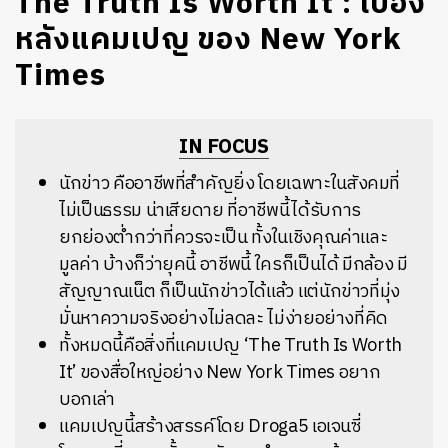
The Truth Is Worth It : เบื้อง
หลังแคมเปญ ของ New York
Times
IN FOCUS
นักข่าว
คืออาชีพที่สำคัญยิ่ง
โดยเฉพาะในสังคมที่
ไม่เป็นธรรม
น่าเสียดาย ที่อาชีพนี้ได้รับการ
ยกย่องต่ำกว่าที่ควรจะเป็น ทั้งในเชิงคุณค่าและ
มูลค่า บ้างก็ว่ายุคนี้ อาชีพนี้ ใครก็เป็นได้ มีกล้อง มี
สัญญาณเน็ต ก็เป็นนักข่าวได้แล้ว แต่นักข่าวที่มุ่ง
มั่นหาความจริงอย่างไม่ลดละ ไม่ง่ายอย่างที่คิด
ทั้งหมดนี้คือสิ่งที่แคมเปญ ‘The Truth Is Worth
It’ ของสื่อใหญ่อย่าง New York Times อยาก
บอกเล่า
แคมเปญนี้สร้างสรรค์โดย Droga5 เอเจนซี่