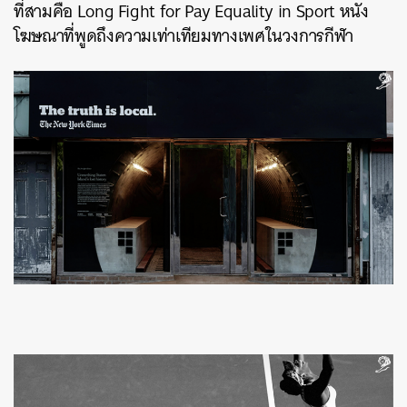
ที่สามคือ
Long Fight for Pay Equality in Sport
หนัง
โฆษณาที่พูดถึงความเท่าเทียมทางเพศในวงการกีฬา