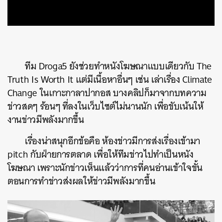
ทีม
Droga5
ยังช่วยทำหนังโฆษณาแบบเดียวกับ
The
Truth Is Worth It
แต่มีเนื้อหาอื่นๆ
เช่น
เล่าเรื่อง
Climate
Change
ในเกาะกาลาปากอส
บางคลิปก็มาจากบทความ
ข่าวสดๆ
ร้อนๆ
ที่ลงในเว็บไซต์ไม่นานนัก
เพื่อขับเน้นให้
งานข่าวมีพลังมากขึ้น
เรื่องน่าสนุกอีกข้อคือ
ห้องข่าวมีการส่งเรื่องเข้ามา
pitch
กับฝ่ายการตลาด
เพื่อให้ทีมข่าวไปทำเป็นหนัง
โฆษณา
เพราะนักข่าวเห็นแล้วว่าการที่คนอ่านเข้าใจขั้น
ตอนการทำข่าวส่งผลให้ข่าวมีพลังมากขึ้น