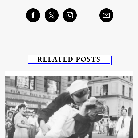
RELATED POSTS