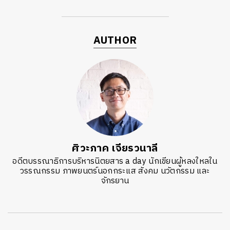
AUTHOR
ศิวะภาค เจียรวนาลี
อดีตบรรณาธิการบริหารนิตยสาร a day นักเขียนผู้หลงใหลใน
วรรณกรรม ภาพยนตร์นอกกระแส สังคม นวัตกรรม และ
จักรยาน