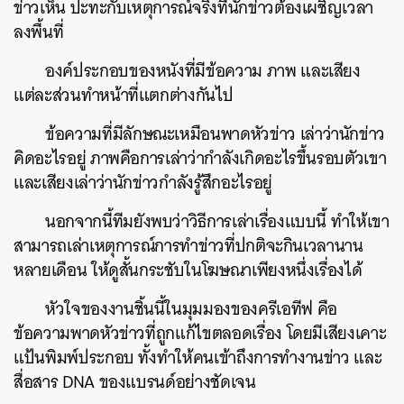
ข่าวเห็น
ปะทะกับเหตุการณ์จริงที่นักข่าวต้องเผชิญเวลา
ลงพื้นที่
องค์ประกอบของหนังที่มีข้อความ
ภาพ
และเสียง
แต่ละส่วนทำหน้าที่แตกต่างกันไป
ข้อความที่มีลักษณะเหมือนพาดหัวข่าว
เล่าว่านักข่าว
คิดอะไรอยู่
ภาพคือการเล่าว่ากำลังเกิดอะไรขึ้นรอบตัวเขา
และเสียงเล่าว่านักข่าวกำลังรู้สึกอะไรอยู่
นอกจากนี้ทีมยังพบว่าวิธีการเล่าเรื่องแบบนี้
ทำให้เขา
สามารถเล่าเหตุการณ์การทำข่าวที่ปกติจะกินเวลานาน
หลายเดือน
ให้ดูสั้นกระชับในโฆษณาเพียงหนึ่งเรื่องได้
หัวใจของงานชิ้นนี้ในมุมมองของครีเอทีฟ
คือ
ข้อความพาดหัวข่าวที่ถูกแก้ไขตลอดเรื่อง
โดยมีเสียงเคาะ
แป้นพิมพ์ประกอบ
ทั้งทำให้คนเข้าถึงการทำงานข่าว
และ
สื่อสาร
DNA
ของแบรนด์อย่างชัดเจน