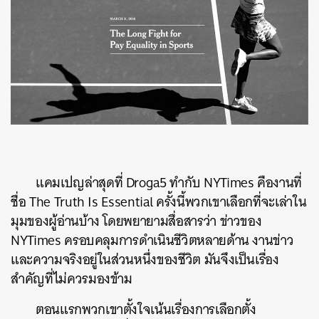
แคมเปญล่าสุดที่
Droga5
ทำกับ
NYTimes
คืองานที่
ชื่อ
The Truth Is Essential
ครั้งนี้พวกเขาเลือกที่จะเล่าใน
มุมของผู้อ่านบ้าง
โดยพยายามสื่อสารว่า
ข่าวของ
NYTimes
ครอบคลุมการดำเนินชีวิตหลายด้าน
งานข่าว
และความจริงอยู่ในส่วนหนึ่งของชีวิต
มันจึงเป็นเรื่อง
สำคัญที่ไม่ควรมองข้าม
ตอนแรกพวกเขาตั้งใจเน้นเรื่องการเลือกตั้ง