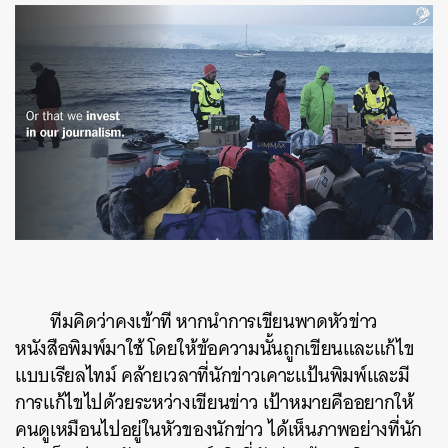
ทีมคิดว่าคงเข้าที
หากนำการเขียนพาดหัวข่าว
หนังสือพิมพ์มาใช้
โดยให้ข้อความนั้นถูกเขียนและแก้ไข
แบบเรียลไทม์
คล้ายเวลาที่นักข่าวเคาะแป้นพิมพ์และมี
การแก้ไขไปด้วยระหว่างเขียนข่าว
เป้าหมายคืออยากให้
คนดูเหมือนไปอยู่ในหัวของนักข่าว
ได้เห็นภาพอย่างที่นัก