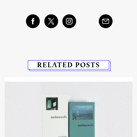
RELATED POSTS