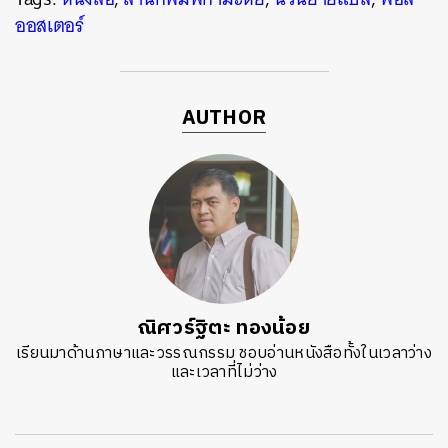
ออสเตอร์
AUTHOR
ณิศวร์ฐิตะ ทองน้อย
เรียนมาด้านภาษาและวรรณกรรม ชอบอ่านหนังสือทั้งในเวลาว่าง
และเวลาที่ไม่ว่าง