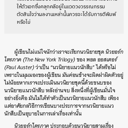
ให้ตัวเอกซึ่งคลุกคลีอยู่ในแวดวงวรรณกรรม
ตัดสินใจว่าผลงานเหล่านั้นควรจะได้รับการตีพิมพ์
หรือไม่
ผู้เขียนไม่แน่ใจนักว่าเราจะเรียกนวนิยายชุด
นิวยอร์ก
ไตรภาค (The New York Trilogy)
ของ
พอล ออสเตอร์
(Paul Auster)
ว่าเป็น “นวนิยายแนวนักสืบ” ได้หรือไม่
เพราะในมุมมองของผู้เขียน มันค่อนข้างจะผิดฝาผิดตัวอยู่
ไม่น้อยหากเราจะประเมินนวนิยายชุดนี้ด้วยขนบของ
นวนิยายแนวนักสืบ หลังอ่านจบ สิ่งหนึ่งที่ผู้เขียนมั่นใจ
อย่างยิ่งคือ มันไม่ได้ทำตัวเป็นนวนิยายแนวนักสืบ เพียง
แต่อาศัยกลวิธีการเขียนบางประการจากนวนิยายแนว
นักสืบเป็นอุบายในการเล่าเรื่องเท่านั้น
นิวยอร์กไตรภาค
ประกอบด้วยนวนิยายสามเรื่อง