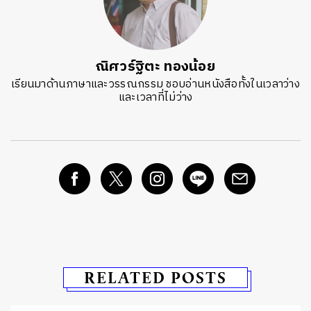
ณิศวร์ฐิตะ ทองน้อย
เรียนมาด้านภาษาและวรรณกรรม ชอบอ่านหนังสือทั้งในเวลาว่าง
และเวลาที่ไม่ว่าง
RELATED POSTS