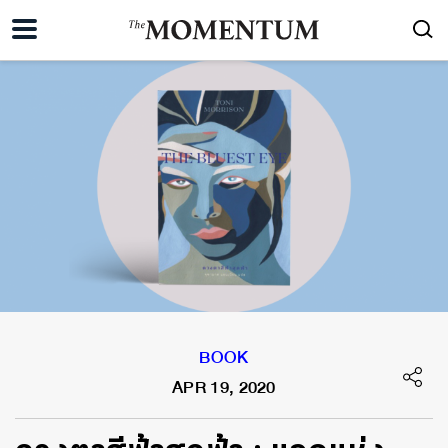
BOOK
APR 19, 2020